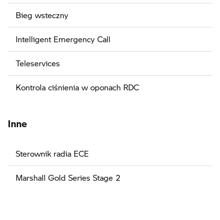
Bieg wsteczny
Intelligent Emergency Call
Teleservices
Kontrola ciśnienia w oponach RDC
Inne
Sterownik radia ECE
Marshall Gold Series Stage 2