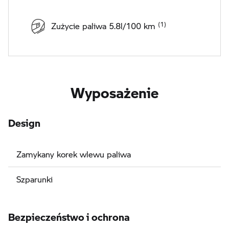
Zużycie paliwa 5.8l/100 km
Wyposażenie
Design
Zamykany korek wlewu paliwa
Szparunki
Bezpieczeństwo i ochrona