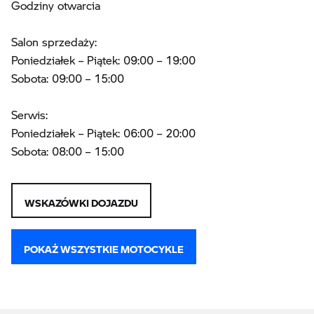
Godziny otwarcia
Salon sprzedaży:
Poniedziałek – Piątek: 09:00 – 19:00
Sobota: 09:00 – 15:00
Serwis:
Poniedziałek – Piątek: 06:00 – 20:00
Sobota: 08:00 – 15:00
WSKAZÓWKI DOJAZDU
POKAŻ WSZYSTKIE MOTOCYKLE