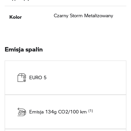
Kolor
Czarny Storm Metalizowany
Emisja spalin
EURO 5
Emisja 134g CO2/100 km