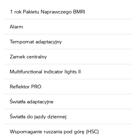
1 rok Pakietu Naprawczego BMRI
Alarm
Tempomat adaptacyjny
Zamek centralny
Multifunctional indicator lights II
Reflektor PRO
Światła adaptacyjne
Światła do jazdy dziennej
Wspomaganie ruszania pod górę (HSC)