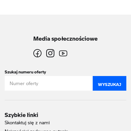
Media społecznościowe
Szukaj numeru oferty
WYSZUKAJ
Szybkie linki
Skontaktuj się z nami