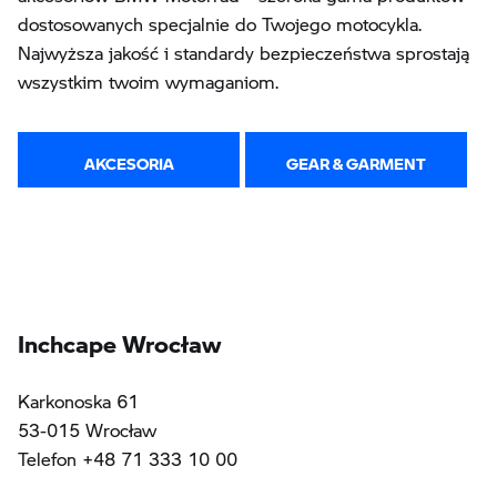
dostosowanych specjalnie do Twojego motocykla.
Najwyższa jakość i standardy bezpieczeństwa sprostają
wszystkim twoim wymaganiom.
AKCESORIA
GEAR & GARMENT
Inchcape Wrocław
Karkonoska 61
53-015 Wrocław
Telefon +48 71 333 10 00