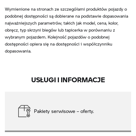
Wymienione na stronach ze szczegółami produktów pojazdy o
podobnej dostępności są dobierane na podstawie dopasowania
najważniejszych parametrów, takich jak model, cena, kolor,
obręcz, typ skrzyni biegów lub tapicerka w porównaniu z
wybranym pojazdem. Kolejność pojazdów o podobnej
dostępności opiera się na dostępności i współczynniku
dopasowania.
USŁUGI I INFORMACJE
Pakiety serwisowe – oferty.