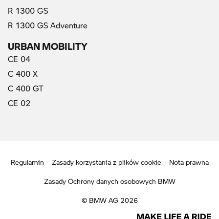
R 1300 GS
R 1300 GS Adventure
URBAN MOBILITY
CE 04
C 400 X
C 400 GT
CE 02
Regulamin
Zasady korzystania z plików cookie
Nota prawna
Zasady Ochrony danych osobowych BMW
© BMW AG 2026