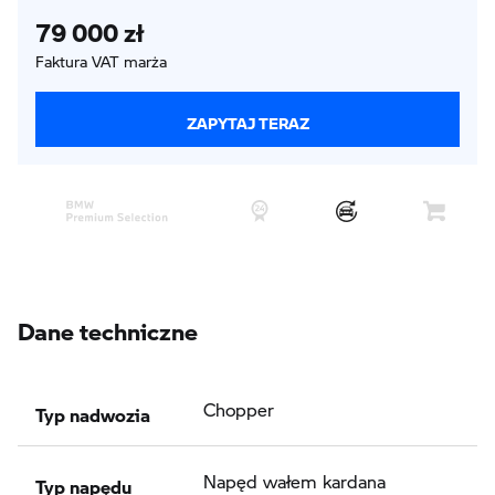
79 000 zł
Faktura VAT marża
ZAPYTAJ TERAZ
Dane techniczne
Typ nadwozia
Chopper
Typ napędu
Napęd wałem kardana