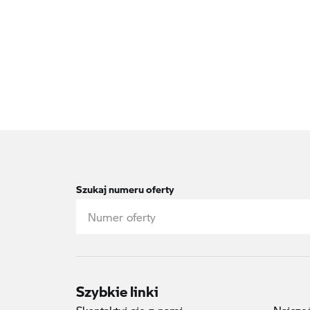
Szukaj numeru oferty
Szybkie linki