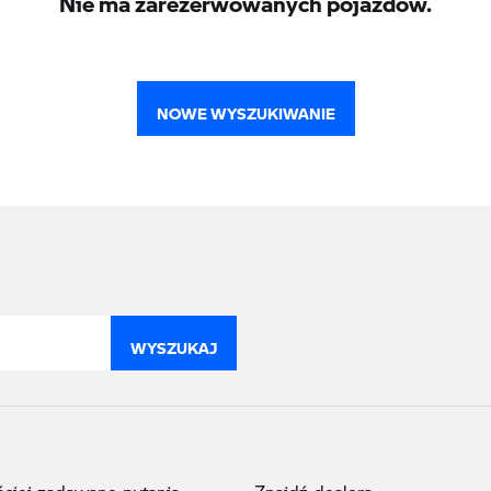
NOWE WYSZUKIWANIE
WYSZUKAJ