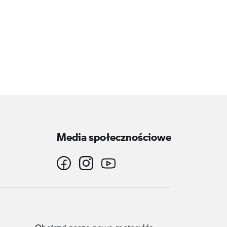
Media społecznościowe