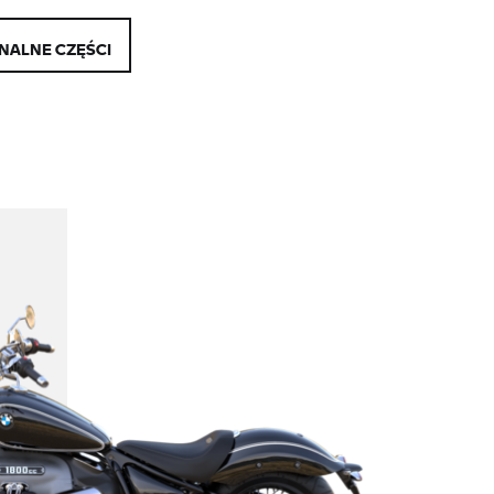
NALNE CZĘŚCI