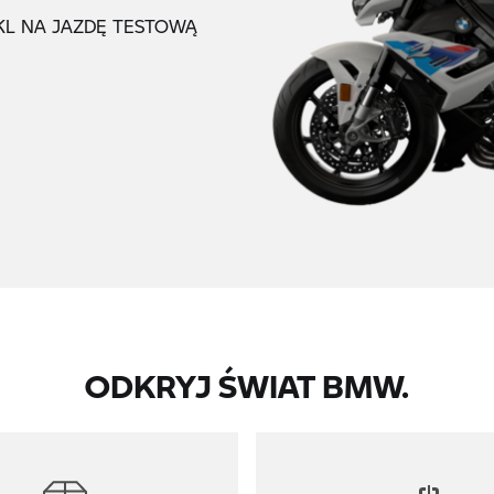
L NA JAZDĘ TESTOWĄ
ODKRYJ ŚWIAT BMW.