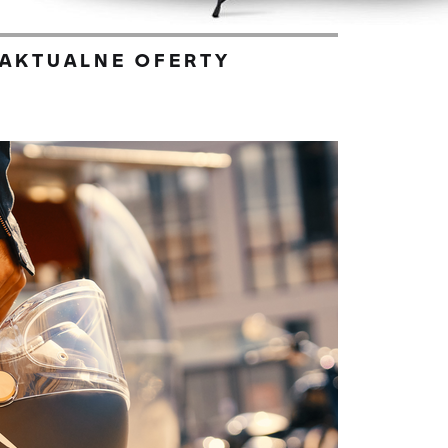
AKTUALNE OFERTY