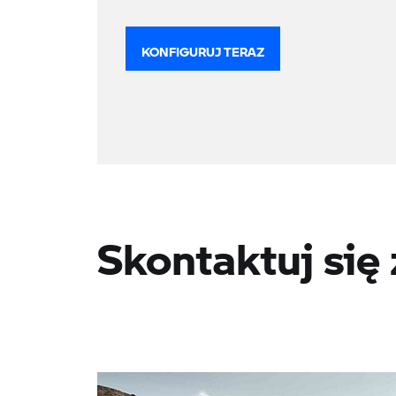
KONFIGURUJ TERAZ
Skontaktuj się