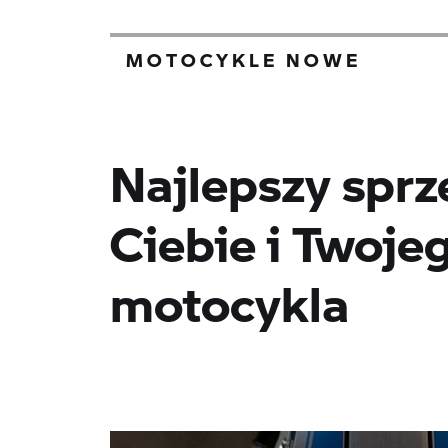
MOTOCYKLE NOWE
Najlepszy sprz
Ciebie i Twoje
motocykla