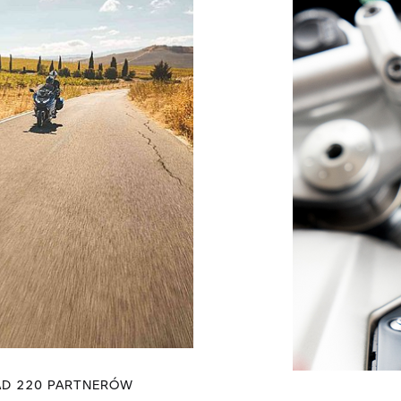
D 220 PARTNERÓW