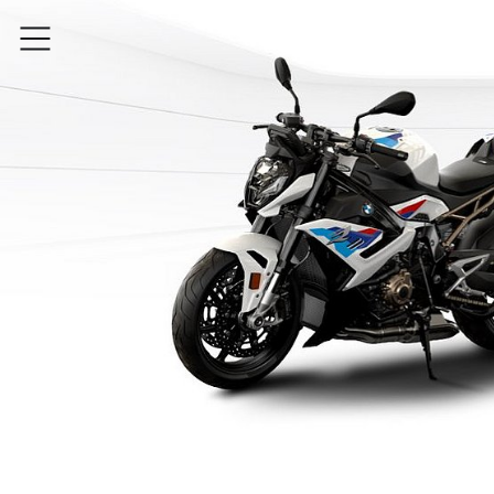
Przejdź do głównej treści