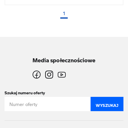
1
(bieżąca strona)
Media społecznościowe
Szukaj numeru oferty
WYSZUKAJ