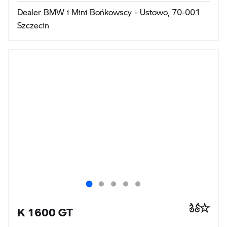
Dealer BMW i Mini Bońkowscy - Ustowo, 70-001
Szczecin
K 1600 GT