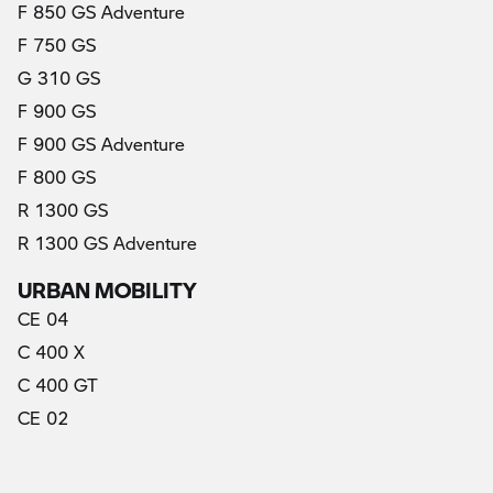
F 850 GS Adventure
F 750 GS
G 310 GS
F 900 GS
F 900 GS Adventure
F 800 GS
R 1300 GS
R 1300 GS Adventure
URBAN MOBILITY
CE 04
C 400 X
C 400 GT
CE 02