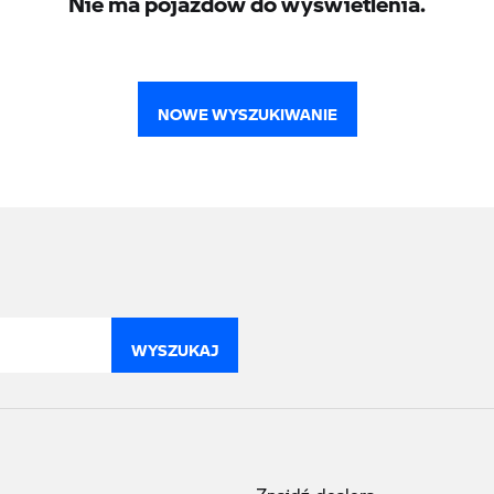
NOWE WYSZUKIWANIE
WYSZUKAJ