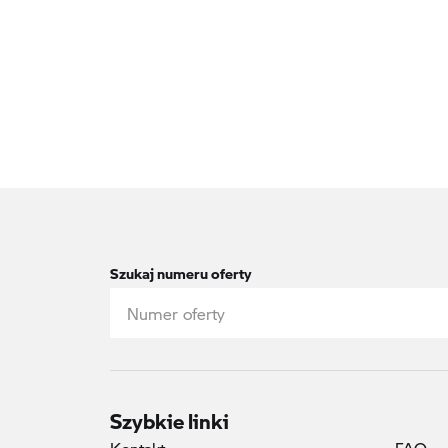
Szukaj numeru oferty
Szybkie linki