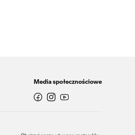
Media społecznościowe