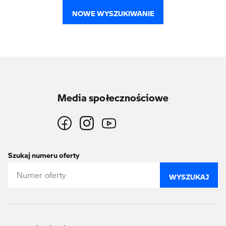
NOWE WYSZUKIWANIE
Media społecznościowe
Szukaj numeru oferty
WYSZUKAJ