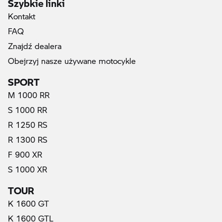
Szybkie linki
Kontakt
FAQ
Znajdź dealera
Obejrzyj nasze używane motocykle
SPORT
M 1000 RR
S 1000 RR
R 1250 RS
R 1300 RS
F 900 XR
S 1000 XR
TOUR
K 1600 GT
K 1600 GTL