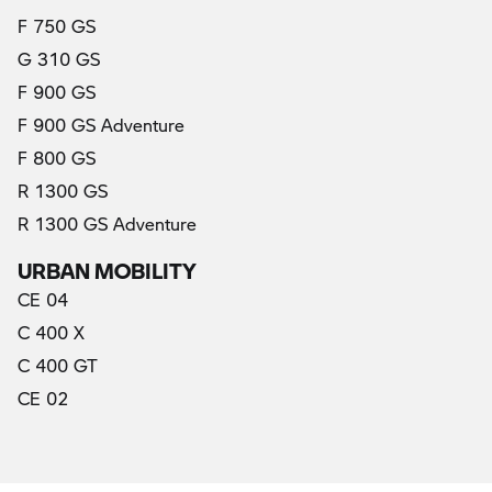
F 750 GS
G 310 GS
F 900 GS
F 900 GS Adventure
F 800 GS
R 1300 GS
R 1300 GS Adventure
URBAN MOBILITY
CE 04
C 400 X
C 400 GT
CE 02