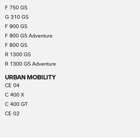
(prąd elektryczny)
F 750 GS
G 310 GS
F 900 GS
F 900 GS Adventure
F 800 GS
R 1300 GS
R 1300 GS Adventure
URBAN MOBILITY
CE 04
C 400 X
C 400 GT
CE 02