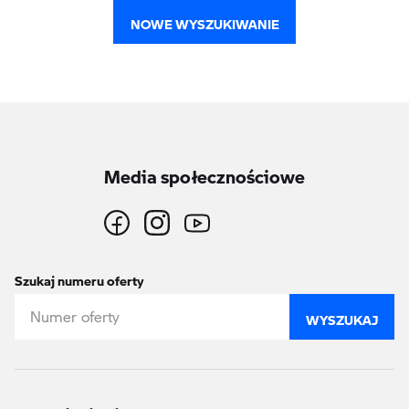
NOWE WYSZUKIWANIE
Media społecznościowe
Szukaj numeru oferty
WYSZUKAJ