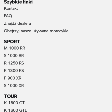
Szybkie linki
Kontakt
FAQ
Znajdź dealera
Obejrzyj nasze używane motocykle
SPORT
M 1000 RR
S 1000 RR
R 1250 RS
R 1300 RS
F 900 XR
S 1000 XR
TOUR
K 1600 GT
K 1600 GTL