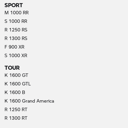
SPORT
M 1000 RR
S 1000 RR
R 1250 RS
R 1300 RS
F 900 XR
S 1000 XR
TOUR
K 1600 GT
K 1600 GTL
K 1600 B
K 1600 Grand America
R 1250 RT
R 1300 RT