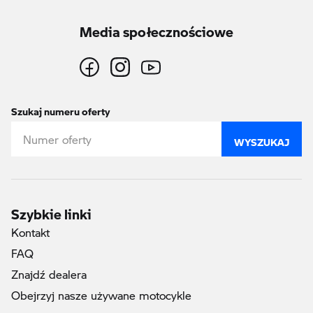
Media społecznościowe
Szukaj numeru oferty
WYSZUKAJ
Szybkie linki
Kontakt
FAQ
Znajdź dealera
Obejrzyj nasze używane motocykle