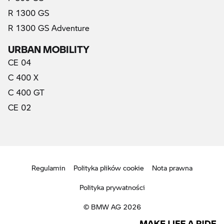
R 1300 GS
R 1300 GS Adventure
URBAN MOBILITY
CE 04
C 400 X
C 400 GT
CE 02
Regulamin
Polityka plików cookie
Nota prawna
Polityka prywatności
© BMW AG 2026