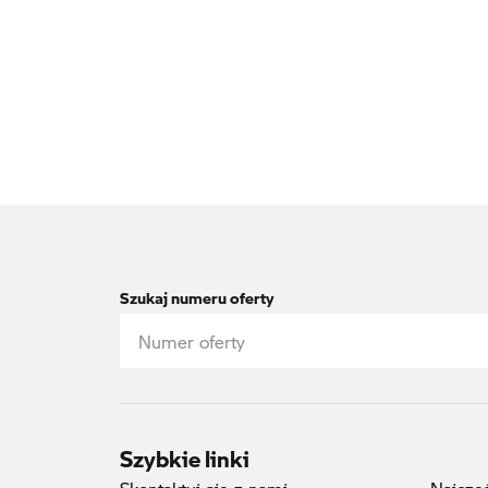
Szukaj numeru oferty
Szybkie linki