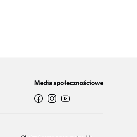
Media społecznościowe