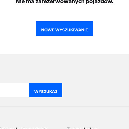
NOWE WYSZUKIWANIE
WYSZUKAJ