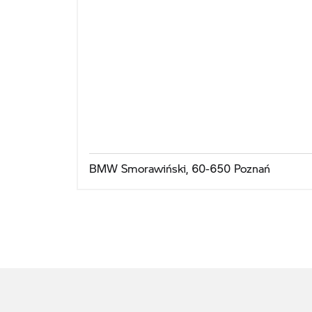
BMW Smorawiński, 60-650 Poznań