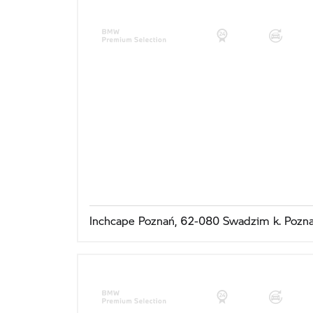
Inchcape Poznań, 62-080 Swadzim k. Pozna