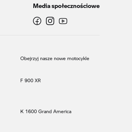
Media społecznościowe
Obejrzyj nasze nowe motocykle
F 900 XR
K 1600 Grand America