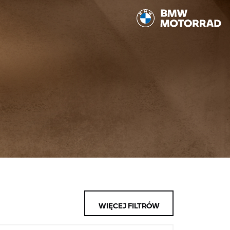
WIĘCEJ FILTRÓW