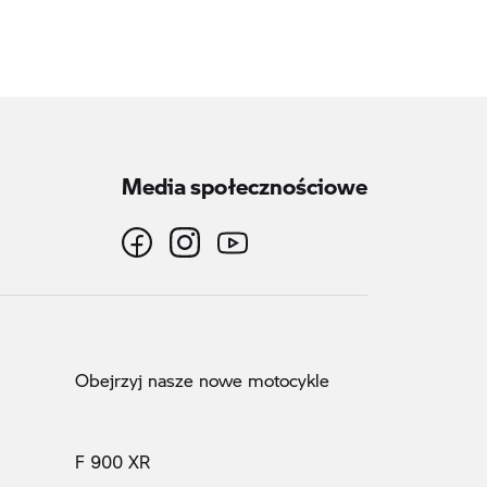
Media społecznościowe
Obejrzyj nasze nowe motocykle
F 900 XR