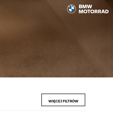
WIĘCEJ FILTRÓW