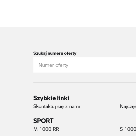
Szukaj numeru oferty
Szybkie linki
Skontaktuj się z nami
Najczę
SPORT
M 1000 RR
S 1000