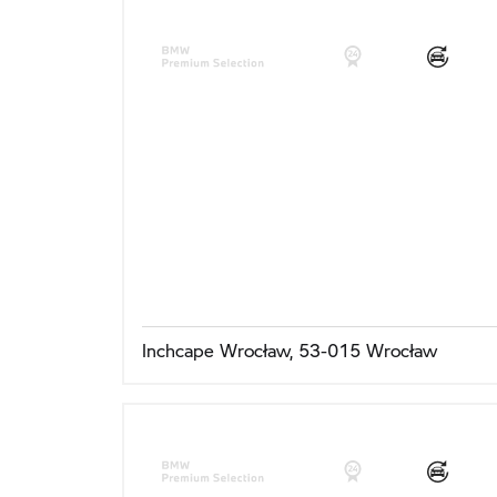
Inchcape Wrocław, 53-015 Wrocław