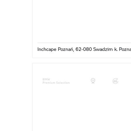
Inchcape Poznań, 62-080 Swadzim k. Pozna