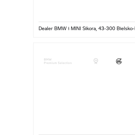
Dealer BMW i MINI Sikora, 43-300 Bielsko-