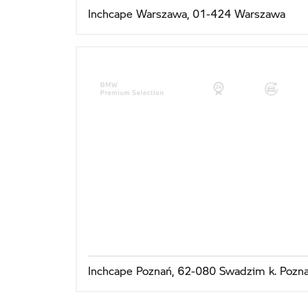
Inchcape Warszawa, 01-424 Warszawa
Inchcape Poznań, 62-080 Swadzim k. Pozna