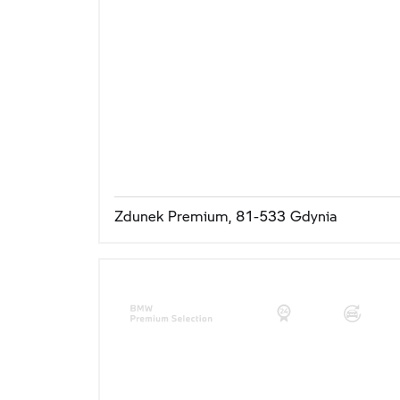
Zdunek Premium, 81-533 Gdynia