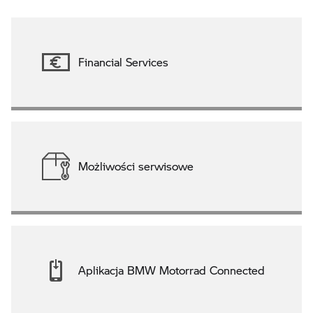
Financial Services
Możliwości serwisowe
Aplikacja BMW Motorrad Connected