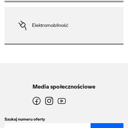
Elektromobilność
Media społecznościowe
Szukaj numeru oferty