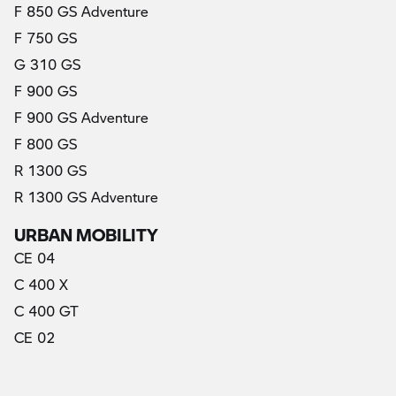
F 850 GS Adventure
F 750 GS
G 310 GS
F 900 GS
F 900 GS Adventure
F 800 GS
R 1300 GS
R 1300 GS Adventure
URBAN MOBILITY
CE 04
C 400 X
C 400 GT
CE 02