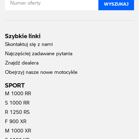
WYSZUKAJ
Szybkie linki
Skontaktuj się z nami
Najczęściej zadawane pytania
Znajdź dealera
Obejrzyj nasze nowe motocykle
SPORT
M 1000 RR
S 1000 RR
R 1250 RS
F 900 XR
M 1000 XR