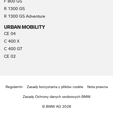
F 800 GS
R 1300 GS
R 1300 GS Adventure
URBAN MOBILITY
CE 04
C 400 X
C 400 GT
CE 02
Regulamin
Zasady korzystania z plików cookie
Nota prawna
Zasady Ochrony danych osobowych BMW
© BMW AG 2026