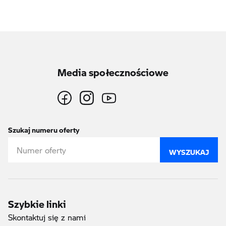
(bieżąca strona)
Media społecznościowe
Szukaj numeru oferty
WYSZUKAJ
Szybkie linki
Skontaktuj się z nami