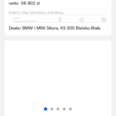
netto 56 902 zł
EURO 5, 103g CO2/100 km, 4.4l/100 km
Dealer BMW i MINI Sikora, 43-300 Bielsko-Biała