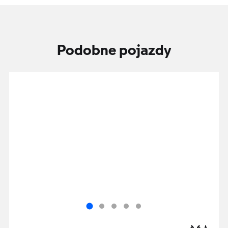
Podobne pojazdy