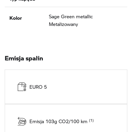
Kolor
Sage Green metallic
Metalizowany
Emisja spalin
EURO 5
Emisja 103g CO2/100 km