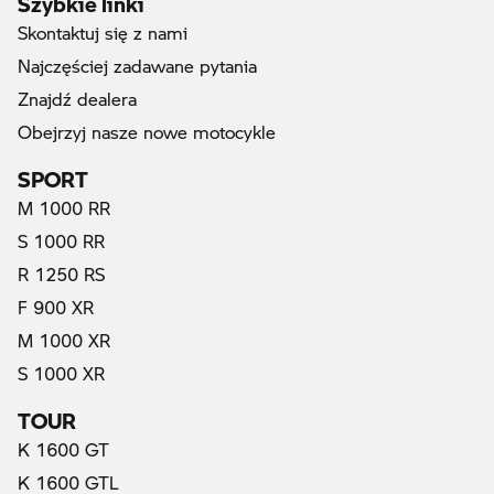
Skontaktuj się z nami
Najczęściej zadawane pytania
Znajdź dealera
Obejrzyj nasze nowe motocykle
SPORT
M 1000 RR
S 1000 RR
R 1250 RS
F 900 XR
M 1000 XR
S 1000 XR
TOUR
K 1600 GT
K 1600 GTL