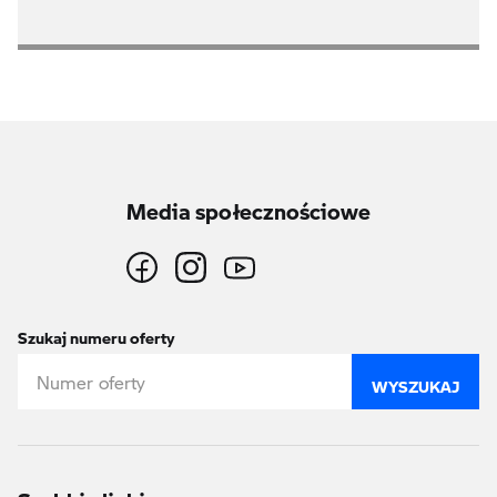
Media społecznościowe
Szukaj numeru oferty
WYSZUKAJ
Szybkie linki