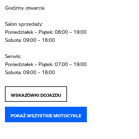
Godziny otwarcia
Salon sprzedaży:
Poniedziałek – Piątek: 08:00 – 19:00
Sobota: 09:00 – 16:00
Serwis:
Poniedziałek – Piątek: 07:00 – 19:00
Sobota: 09:00 – 16:00
WSKAZÓWKI DOJAZDU
POKAŻ WSZYSTKIE MOTOCYKLE