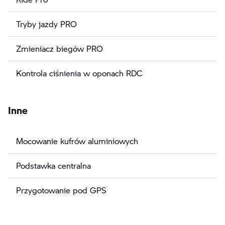
Tryby jazdy PRO
Zmieniacz biegów PRO
Kontrola ciśnienia w oponach RDC
Inne
Mocowanie kufrów aluminiowych
Podstawka centralna
Przygotowanie pod GPS