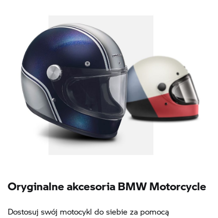
Oryginalne akcesoria BMW Motorcycle
Dostosuj swój motocykl do siebie za pomocą