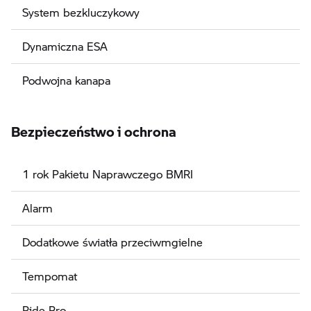
System bezkluczykowy
Dynamiczna ESA
Podwojna kanapa
Bezpieczeństwo i ochrona
1 rok Pakietu Naprawczego BMRI
Alarm
Dodatkowe światła przeciwmgielne
Tempomat
Ride Pro