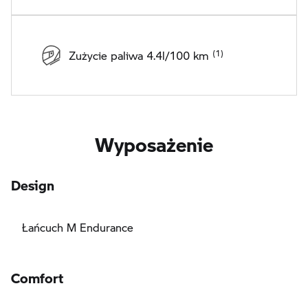
Zużycie paliwa 4.4l/100 km
Wyposażenie
Design
Łańcuch M Endurance
Comfort