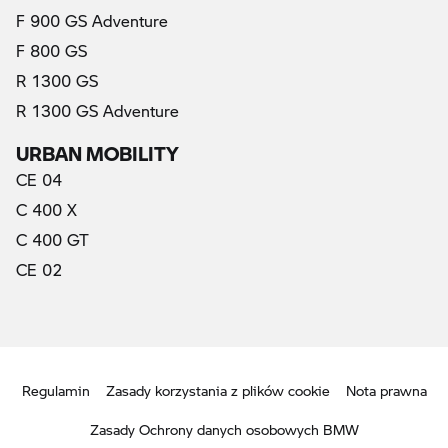
F 900 GS Adventure
F 800 GS
R 1300 GS
R 1300 GS Adventure
URBAN MOBILITY
CE 04
C 400 X
C 400 GT
CE 02
Regulamin
Zasady korzystania z plików cookie
Nota prawna
Zasady Ochrony danych osobowych BMW