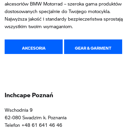
akcesoriów BMW Motorrad – szeroka gama produktów
dostosowanych specjalnie do Twojego motocykla.
Najwyższa jakość i standardy bezpieczeństwa sprostają
wszystkim twoim wymaganiom.
AKCESORIA
GEAR & GARMENT
Inchcape Poznań
Wschodnia 9
62-080 Swadzim k. Poznania
Telefon +48 61 641 46 46