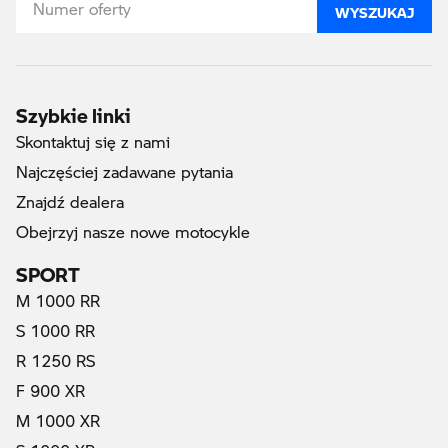
WYSZUKAJ
Szybkie linki
Skontaktuj się z nami
Najczęściej zadawane pytania
Znajdź dealera
Obejrzyj nasze nowe motocykle
SPORT
M 1000 RR
S 1000 RR
R 1250 RS
F 900 XR
M 1000 XR