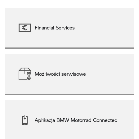
Financial Services
Możliwości serwisowe
Aplikacja BMW Motorrad Connected