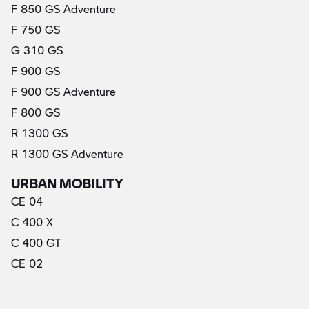
F 850 GS Adventure
F 750 GS
G 310 GS
F 900 GS
F 900 GS Adventure
F 800 GS
R 1300 GS
R 1300 GS Adventure
URBAN MOBILITY
CE 04
C 400 X
C 400 GT
CE 02