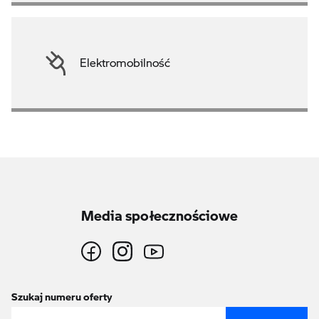
Elektromobilność
Media społecznościowe
Szukaj numeru oferty