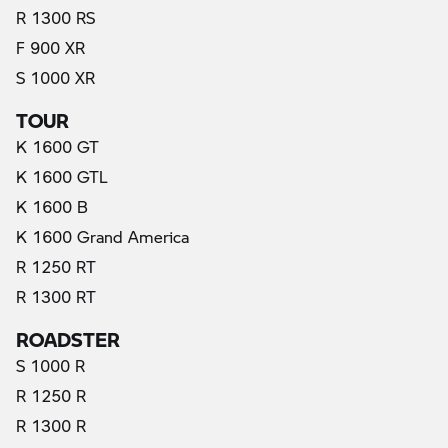
R 1300 RS
F 900 XR
S 1000 XR
TOUR
K 1600 GT
K 1600 GTL
K 1600 B
K 1600 Grand America
R 1250 RT
R 1300 RT
ROADSTER
S 1000 R
R 1250 R
R 1300 R