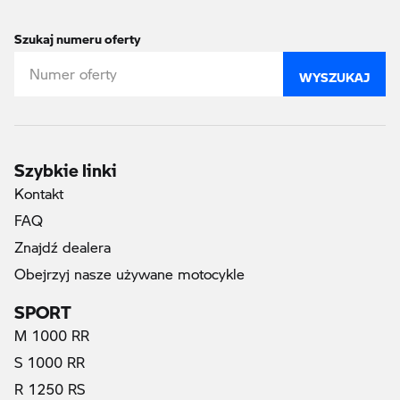
Szukaj numeru oferty
WYSZUKAJ
Szybkie linki
Kontakt
FAQ
Znajdź dealera
Obejrzyj nasze używane motocykle
SPORT
M 1000 RR
S 1000 RR
R 1250 RS