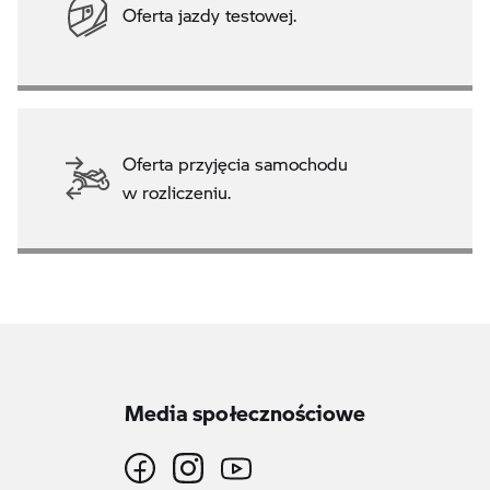
Oferta jazdy testowej.
Oferta przyjęcia samochodu
w rozliczeniu.
Media społecznościowe