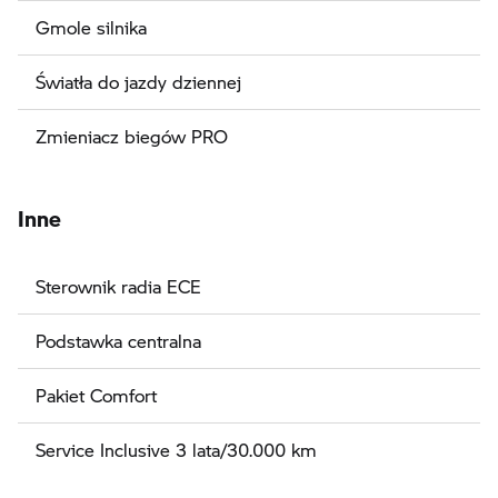
Gmole silnika
Światła do jazdy dziennej
Zmieniacz biegów PRO
Inne
Sterownik radia ECE
Podstawka centralna
Pakiet Comfort
Service Inclusive 3 lata/30.000 km