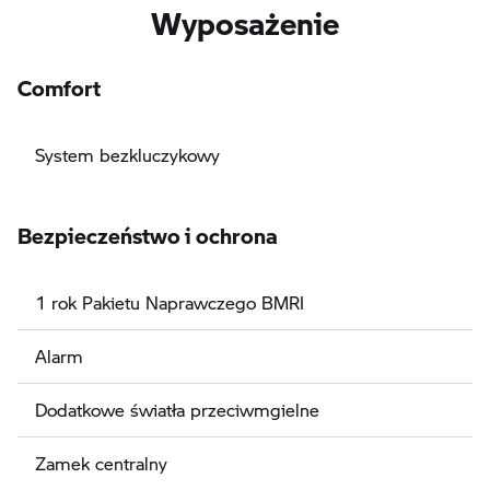
Wyposażenie
Comfort
System bezkluczykowy
Bezpieczeństwo i ochrona
1 rok Pakietu Naprawczego BMRI
Alarm
Dodatkowe światła przeciwmgielne
Zamek centralny