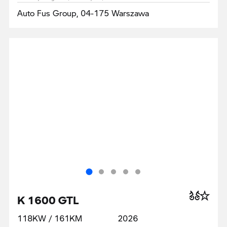
Auto Fus Group, 04-175 Warszawa
K 1600 GTL
118KW / 161KM
2026