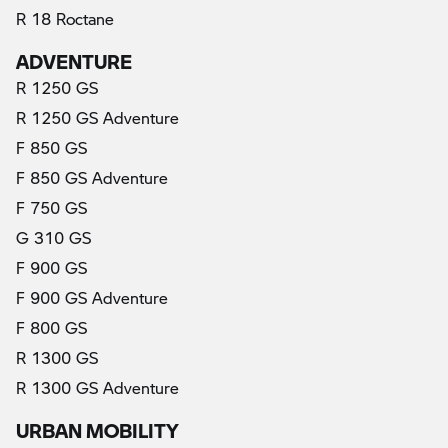
R 18 Roctane
ADVENTURE
R 1250 GS
R 1250 GS Adventure
F 850 GS
F 850 GS Adventure
F 750 GS
G 310 GS
F 900 GS
F 900 GS Adventure
F 800 GS
R 1300 GS
R 1300 GS Adventure
URBAN MOBILITY