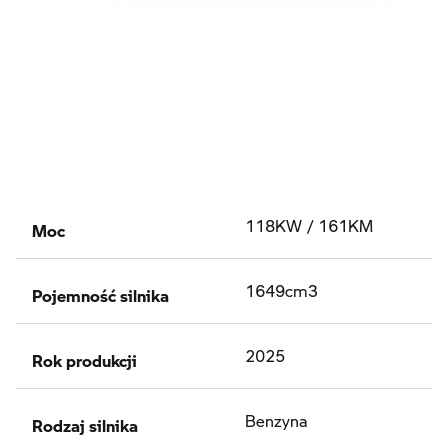
Moc
118KW / 161KM
Pojemność silnika
1649cm3
Rok produkcji
2025
Rodzaj silnika
Benzyna