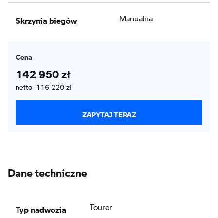
Skrzynia biegów
Manualna
Cena
142 950 zł
netto 116 220 zł
ZAPYTAJ TERAZ
Dane techniczne
Typ nadwozia
Tourer