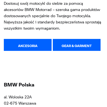
Dostosuj swój motocykl do siebie za pomocą
akcesoriów BMW Motorrad – szeroka gama produktów
dostosowanych specjalnie do Twojego motocykla.
Najwyższa jakość i standardy bezpieczeństwa sprostają
wszystkim twoim wymaganiom.
AKCESORIA
GEAR & GARMENT
BMW Polska
al. Woloska 22A
02-675 Warszawa