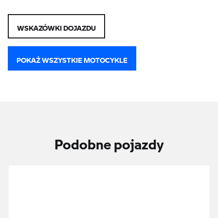
WSKAZÓWKI DOJAZDU
POKAŻ WSZYSTKIE MOTOCYKLE
Podobne pojazdy