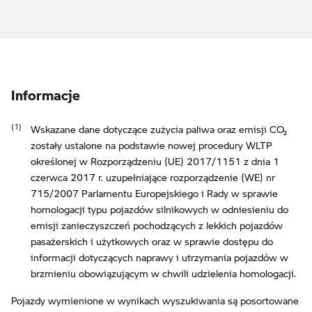
Informacje
Wskazane dane dotyczące zużycia paliwa oraz emisji CO₂
zostały ustalone na podstawie nowej procedury WLTP
określonej w Rozporządzeniu (UE) 2017/1151 z dnia 1
czerwca 2017 r. uzupełniające rozporządzenie (WE) nr
715/2007 Parlamentu Europejskiego i Rady w sprawie
homologacji typu pojazdów silnikowych w odniesieniu do
emisji zanieczyszczeń pochodzących z lekkich pojazdów
pasażerskich i użytkowych oraz w sprawie dostępu do
informacji dotyczących naprawy i utrzymania pojazdów w
brzmieniu obowiązującym w chwili udzielenia homologacji.
Pojazdy wymienione w wynikach wyszukiwania są posortowane