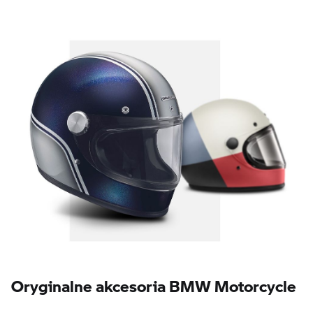
Oryginalne akcesoria BMW Motorcycle