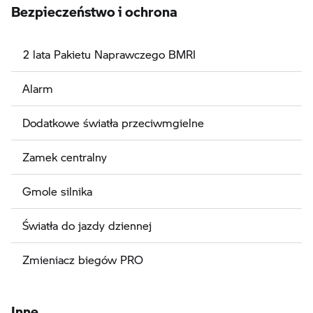
Bezpieczeństwo i ochrona
2 lata Pakietu Naprawczego BMRI
Alarm
Dodatkowe światła przeciwmgielne
Zamek centralny
Gmole silnika
Światła do jazdy dziennej
Zmieniacz biegów PRO
Inne