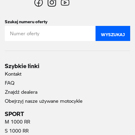
Szukaj numeru oferty
WYSZUKAJ
Szybkie linki
Kontakt
FAQ
Znajdź dealera
Obejrzyj nasze używane motocykle
SPORT
M 1000 RR
S 1000 RR