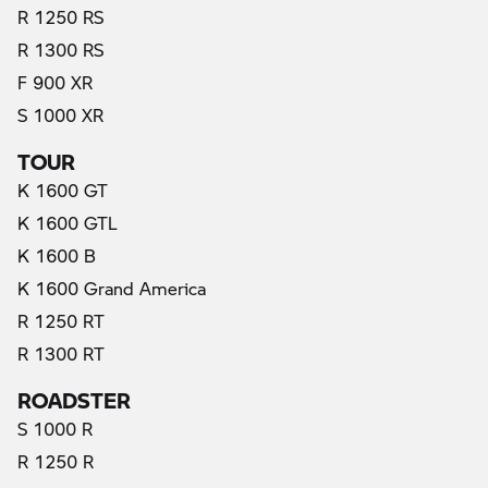
R 1250 RS
R 1300 RS
F 900 XR
S 1000 XR
TOUR
K 1600 GT
K 1600 GTL
K 1600 B
K 1600 Grand America
R 1250 RT
R 1300 RT
ROADSTER
S 1000 R
R 1250 R