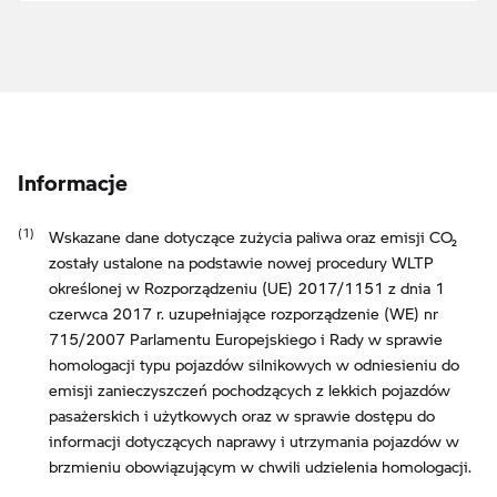
Informacje
Wskazane dane dotyczące zużycia paliwa oraz emisji CO₂
zostały ustalone na podstawie nowej procedury WLTP
określonej w Rozporządzeniu (UE) 2017/1151 z dnia 1
czerwca 2017 r. uzupełniające rozporządzenie (WE) nr
715/2007 Parlamentu Europejskiego i Rady w sprawie
homologacji typu pojazdów silnikowych w odniesieniu do
emisji zanieczyszczeń pochodzących z lekkich pojazdów
pasażerskich i użytkowych oraz w sprawie dostępu do
informacji dotyczących naprawy i utrzymania pojazdów w
brzmieniu obowiązującym w chwili udzielenia homologacji.