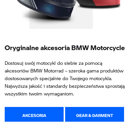
Oryginalne akcesoria BMW Motorcycle
Dostosuj swój motocykl do siebie za pomocą
akcesoriów BMW Motorrad – szeroka gama produktów
dostosowanych specjalnie do Twojego motocykla.
Najwyższa jakość i standardy bezpieczeństwa sprostają
wszystkim twoim wymaganiom.
AKCESORIA
GEAR & GARMENT