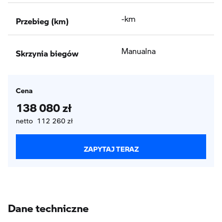
Przebieg (km)
-km
Skrzynia biegów
Manualna
Cena
138 080 zł
netto 112 260 zł
ZAPYTAJ TERAZ
Dane techniczne