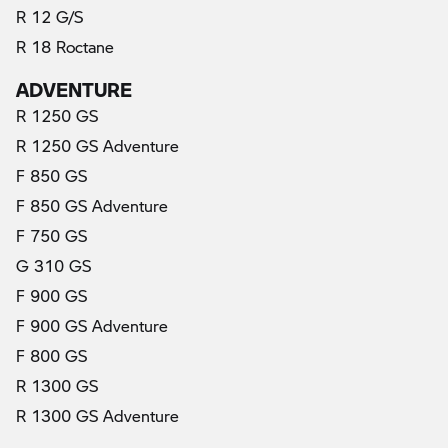
R 12 G/S
R 18 Roctane
ADVENTURE
R 1250 GS
R 1250 GS Adventure
F 850 GS
F 850 GS Adventure
F 750 GS
G 310 GS
F 900 GS
F 900 GS Adventure
F 800 GS
R 1300 GS
R 1300 GS Adventure