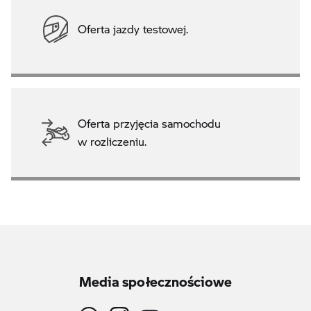
Oferta jazdy testowej.
Oferta przyjęcia samochodu
w rozliczeniu.
Media społecznościowe