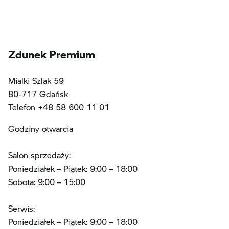
Zdunek Premium
Mialki Szlak 59
80-717 Gdańsk
Telefon +48 58 600 11 01
Godziny otwarcia
Salon sprzedaży:
Poniedziałek – Piątek: 9:00 – 18:00
Sobota: 9:00 – 15:00
Serwis:
Poniedziałek – Piątek: 9:00 – 18:00