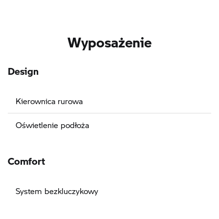
Wyposażenie
Design
Kierownica rurowa
Oświetlenie podłoża
Comfort
System bezkluczykowy