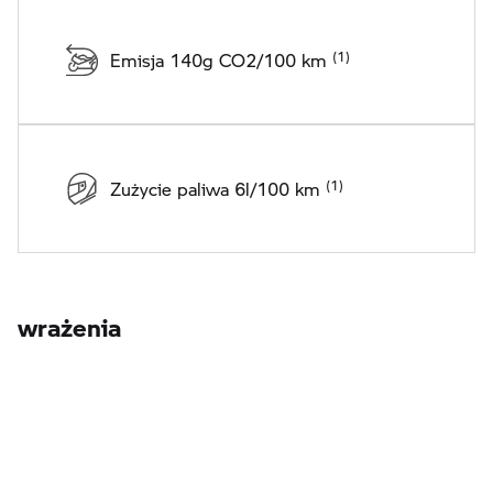
Emisja 140g CO2/100 km
Zużycie paliwa 6l/100 km
wrażenia