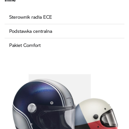
Sterownik radia ECE
Podstawka centralna
Pakiet Comfort