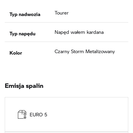
Typ nadwozia
Tourer
Typ napędu
Napęd wałem kardana
Kolor
Czarny Storm Metalizowany
Emisja spalin
EURO 5