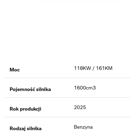
Moc
118KW / 161KM
Pojemność silnika
1600cm3
Rok produkcji
2025
Rodzaj silnika
Benzyna