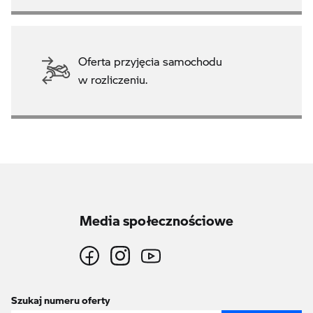
Oferta przyjęcia samochodu
w rozliczeniu.
Media społecznościowe
Szukaj numeru oferty