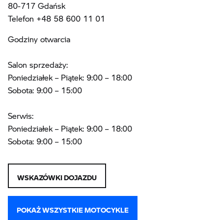
80-717 Gdańsk
Telefon +48 58 600 11 01
Godziny otwarcia
Salon sprzedaży:
Poniedziałek – Piątek: 9:00 – 18:00
Sobota: 9:00 – 15:00
Serwis:
Poniedziałek – Piątek: 9:00 – 18:00
Sobota: 9:00 – 15:00
WSKAZÓWKI DOJAZDU
POKAŻ WSZYSTKIE MOTOCYKLE