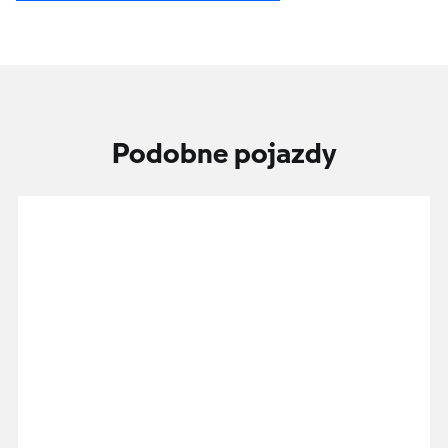
Podobne pojazdy