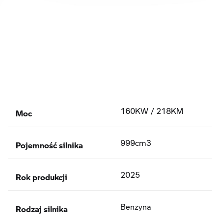
Moc
160KW / 218KM
Pojemność silnika
999cm3
Rok produkcji
2025
Rodzaj silnika
Benzyna