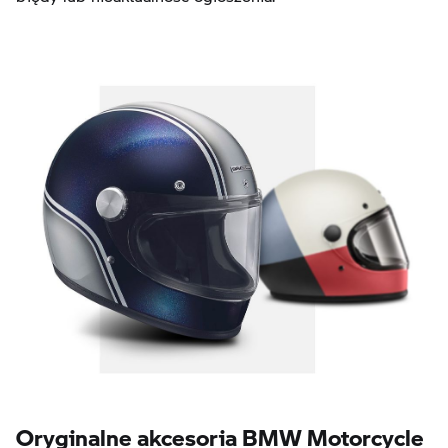
Oryginalne akcesoria BMW Motorcycle