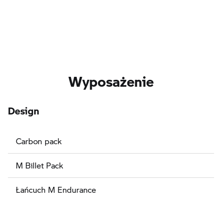
Wyposażenie
Design
Carbon pack
M Billet Pack
Łańcuch M Endurance