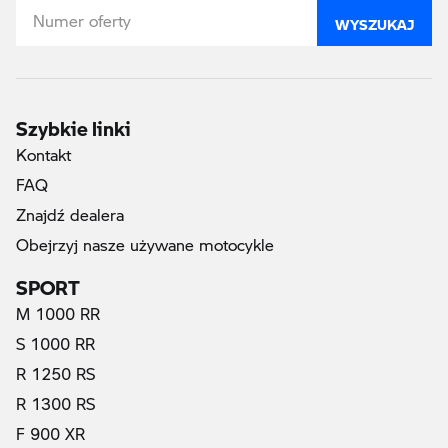
WYSZUKAJ
Szybkie linki
Kontakt
FAQ
Znajdź dealera
Obejrzyj nasze używane motocykle
SPORT
M 1000 RR
S 1000 RR
R 1250 RS
R 1300 RS
F 900 XR