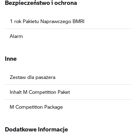
Bezpieczeństwo i ochrona
1 rok Pakietu Naprawczego BMRI
Alarm
Inne
Zestaw dla pasażera
Inhalt M Competition Paket
M Competition Package
Dodatkowe Informacje