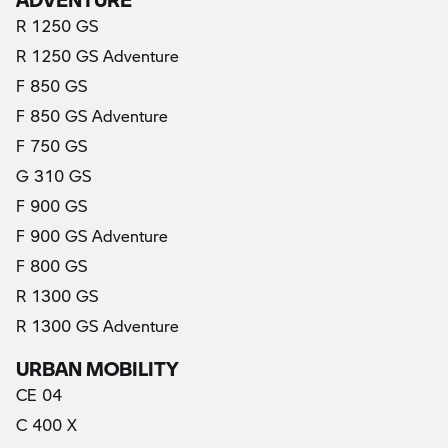
R 1250 GS
R 1250 GS Adventure
F 850 GS
F 850 GS Adventure
F 750 GS
G 310 GS
F 900 GS
F 900 GS Adventure
F 800 GS
R 1300 GS
R 1300 GS Adventure
URBAN MOBILITY
CE 04
C 400 X