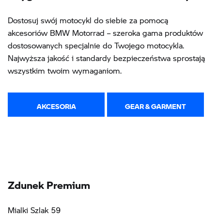
Dostosuj swój motocykl do siebie za pomocą
akcesoriów BMW Motorrad – szeroka gama produktów
dostosowanych specjalnie do Twojego motocykla.
Najwyższa jakość i standardy bezpieczeństwa sprostają
wszystkim twoim wymaganiom.
AKCESORIA
GEAR & GARMENT
Zdunek Premium
Mialki Szlak 59