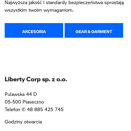
Najwyższa jakość i standardy bezpieczeństwa sprostają
wszystkim twoim wymaganiom.
AKCESORIA
GEAR & GARMENT
Liberty Corp sp. z o.o.
Pulawska 44 D
05-500 Piaseczno
Telefon ✆ 48 885 425 745
Godziny otwarcia