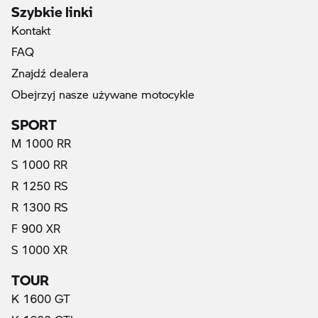
Szybkie linki
Kontakt
FAQ
Znajdź dealera
Obejrzyj nasze używane motocykle
SPORT
M 1000 RR
S 1000 RR
R 1250 RS
R 1300 RS
F 900 XR
S 1000 XR
TOUR
K 1600 GT