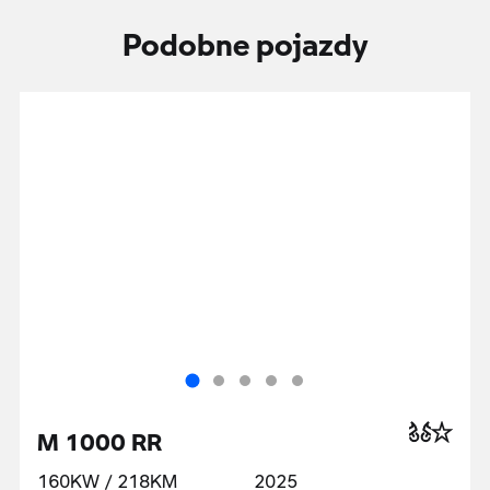
Podobne pojazdy
M 1000 RR
160KW / 218KM
2025