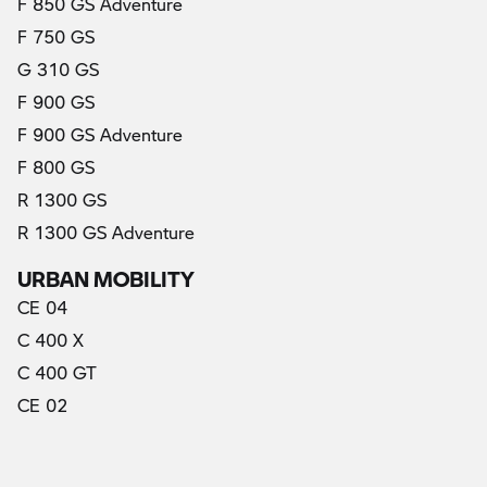
F 850 GS Adventure
F 750 GS
G 310 GS
F 900 GS
F 900 GS Adventure
F 800 GS
R 1300 GS
R 1300 GS Adventure
URBAN MOBILITY
CE 04
C 400 X
C 400 GT
CE 02