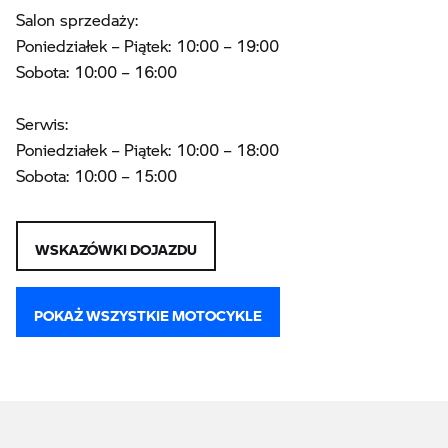
Salon sprzedaży:
Poniedziałek – Piątek: 10:00 – 19:00
Sobota: 10:00 – 16:00
Serwis:
Poniedziałek – Piątek: 10:00 – 18:00
Sobota: 10:00 – 15:00
WSKAZÓWKI DOJAZDU
POKAŻ WSZYSTKIE MOTOCYKLE