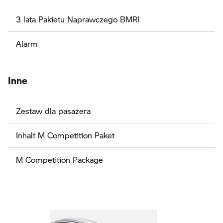
3 lata Pakietu Naprawczego BMRI
Alarm
Inne
Zestaw dla pasażera
Inhalt M Competition Paket
M Competition Package