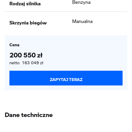
Rodzaj silnika
Benzyna
Skrzynia biegów
Manualna
Cena
200 550 zł
netto 163 049 zł
ZAPYTAJ TERAZ
Dane techniczne