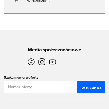
w rozliczeniu.
Media społecznościowe
Szukaj numeru oferty
WYSZUKAJ