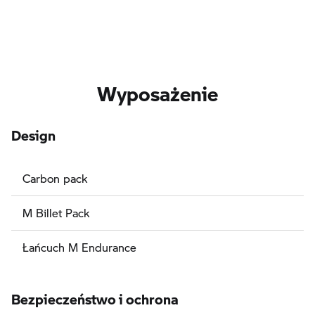
Wyposażenie
Design
Carbon pack
M Billet Pack
Łańcuch M Endurance
Bezpieczeństwo i ochrona