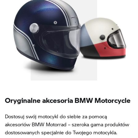
Oryginalne akcesoria BMW Motorcycle
Dostosuj swój motocykl do siebie za pomocą
akcesoriów BMW Motorrad – szeroka gama produktów
dostosowanych specjalnie do Twojego motocykla.