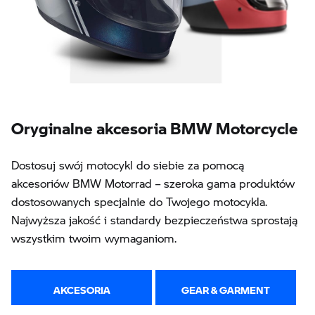
Oryginalne akcesoria BMW Motorcycle
Dostosuj swój motocykl do siebie za pomocą
akcesoriów BMW Motorrad – szeroka gama produktów
dostosowanych specjalnie do Twojego motocykla.
Najwyższa jakość i standardy bezpieczeństwa sprostają
wszystkim twoim wymaganiom.
AKCESORIA
GEAR & GARMENT