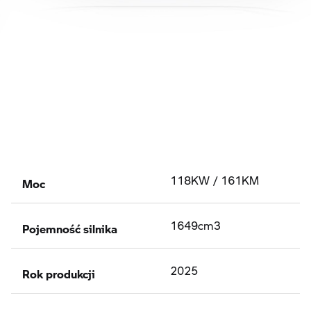
Moc
118KW / 161KM
Pojemność silnika
1649cm3
Rok produkcji
2025