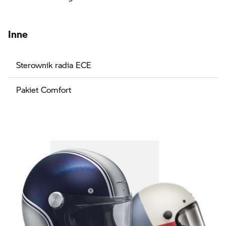
Inne
Sterownik radia ECE
Pakiet Comfort