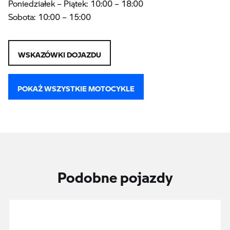
Poniedziałek – Piątek: 10:00 – 18:00
Sobota: 10:00 – 15:00
WSKAZÓWKI DOJAZDU
POKAŻ WSZYSTKIE MOTOCYKLE
Podobne pojazdy