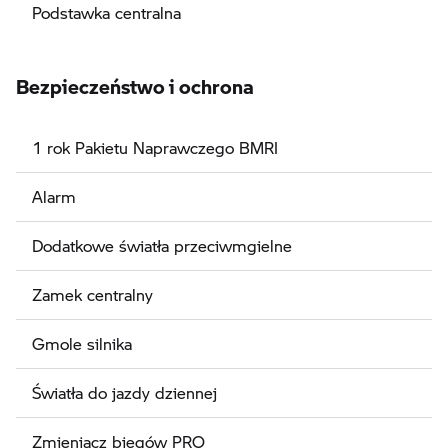
Podstawka centralna
Bezpieczeństwo i ochrona
1 rok Pakietu Naprawczego BMRI
Alarm
Dodatkowe światła przeciwmgielne
Zamek centralny
Gmole silnika
Światła do jazdy dziennej
Zmieniacz biegów PRO