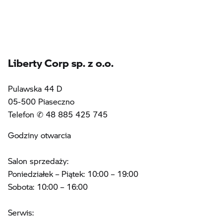
Liberty Corp sp. z o.o.
Pulawska 44 D
05-500 Piaseczno
Telefon ✆ 48 885 425 745
Godziny otwarcia
Salon sprzedaży:
Poniedziałek – Piątek: 10:00 – 19:00
Sobota: 10:00 – 16:00
Serwis: