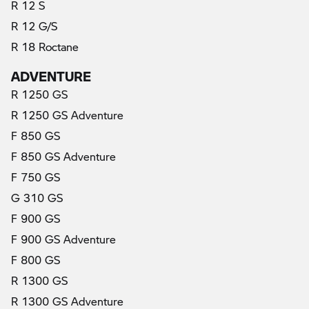
R 12 S
R 12 G/S
R 18 Roctane
ADVENTURE
R 1250 GS
R 1250 GS Adventure
F 850 GS
F 850 GS Adventure
F 750 GS
G 310 GS
F 900 GS
F 900 GS Adventure
F 800 GS
R 1300 GS
R 1300 GS Adventure