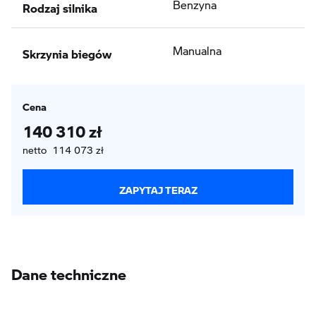
Rodzaj silnika
Benzyna
Skrzynia biegów
Manualna
Cena
140 310 zł
netto 114 073 zł
ZAPYTAJ TERAZ
Dane techniczne