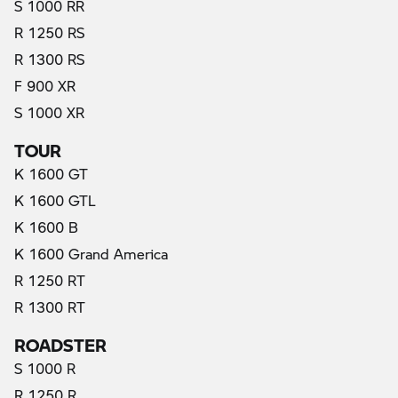
S 1000 RR
R 1250 RS
R 1300 RS
F 900 XR
S 1000 XR
TOUR
K 1600 GT
K 1600 GTL
K 1600 B
K 1600 Grand America
R 1250 RT
R 1300 RT
ROADSTER
S 1000 R
R 1250 R