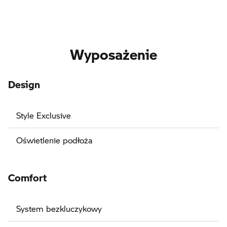
Wyposażenie
Design
Style Exclusive
Oświetlenie podłoża
Comfort
System bezkluczykowy