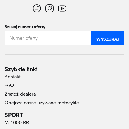
Szukaj numeru oferty
WYSZUKAJ
Szybkie linki
Kontakt
FAQ
Znajdź dealera
Obejrzyj nasze używane motocykle
SPORT
M 1000 RR