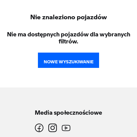
Nie znaleziono pojazdów
Nie ma dostępnych pojazdów dla wybranych
filtrów.
NOWE WYSZUKIWANIE
Media społecznościowe