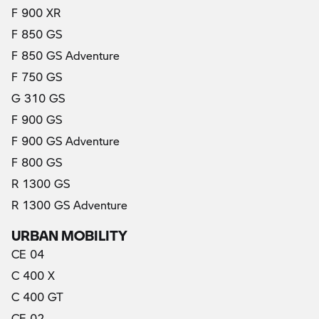
F 900 XR
F 850 GS
F 850 GS Adventure
F 750 GS
G 310 GS
F 900 GS
F 900 GS Adventure
F 800 GS
R 1300 GS
R 1300 GS Adventure
URBAN MOBILITY
CE 04
C 400 X
C 400 GT
CE 02