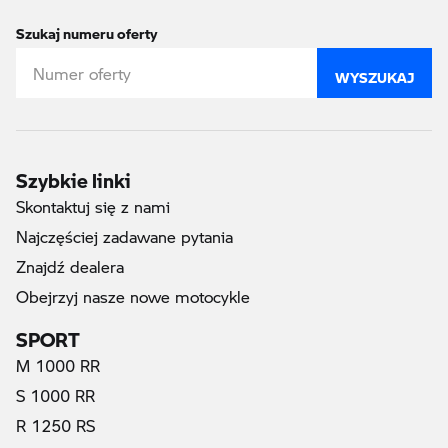
Szukaj numeru oferty
WYSZUKAJ
Szybkie linki
Skontaktuj się z nami
Najczęściej zadawane pytania
Znajdź dealera
Obejrzyj nasze nowe motocykle
SPORT
M 1000 RR
S 1000 RR
R 1250 RS