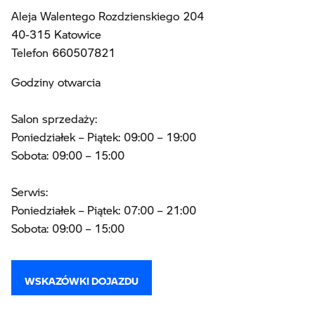
Aleja Walentego Rozdzienskiego 204
40-315 Katowice
Telefon 660507821
Godziny otwarcia
Salon sprzedaży:
Poniedziałek – Piątek: 09:00 – 19:00
Sobota: 09:00 – 15:00
Serwis:
Poniedziałek – Piątek: 07:00 – 21:00
Sobota: 09:00 – 15:00
WSKAZÓWKI DOJAZDU