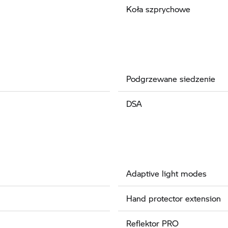
Koła szprychowe
Podgrzewane siedzenie
DSA
Adaptive light modes
Hand protector extension
Reflektor PRO