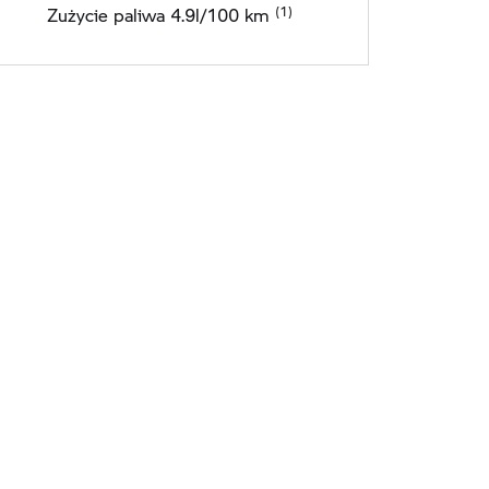
Zużycie paliwa 4.9l/100 km