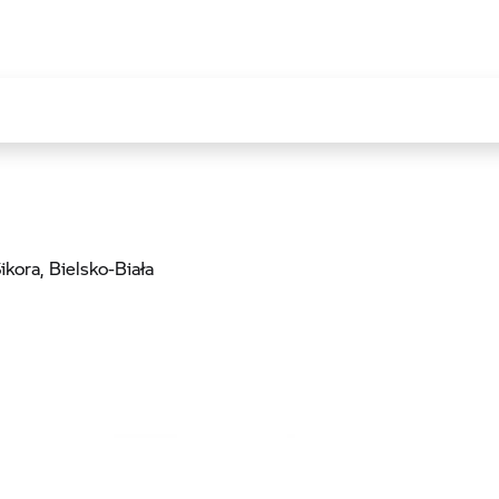
ikora
, Bielsko-Biała