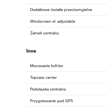
Dodatkowe światła przeciwmgielne
Windscreen el. adjustable
Zamek centralny
Inne
Mocowanie kufrów
Topcase carrier
Podstawka centralna
Przygotowanie pod GPS