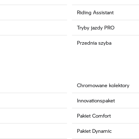
Riding Assistant
Tryby jazdy PRO
Przednia szyba
Chromowane kolektory
Innovationspaket
Pakiet Comfort
Pakiet Dynamic