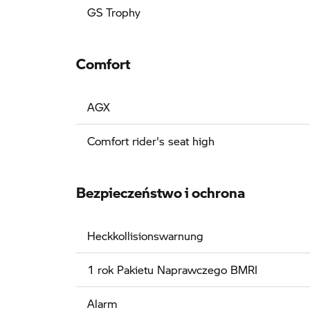
GS Trophy
Comfort
AGX
Comfort rider's seat high
Bezpieczeństwo i ochrona
Heckkollisionswarnung
1 rok Pakietu Naprawczego BMRI
Alarm