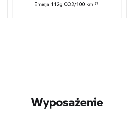
Emisja 112g CO2/100 km
Wyposażenie