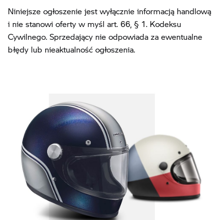
Niniejsze ogłoszenie jest wyłącznie informacją handlową
i nie stanowi oferty w myśl art. 66, § 1. Kodeksu
Cywilnego. Sprzedający nie odpowiada za ewentualne
błędy lub nieaktualność ogłoszenia.