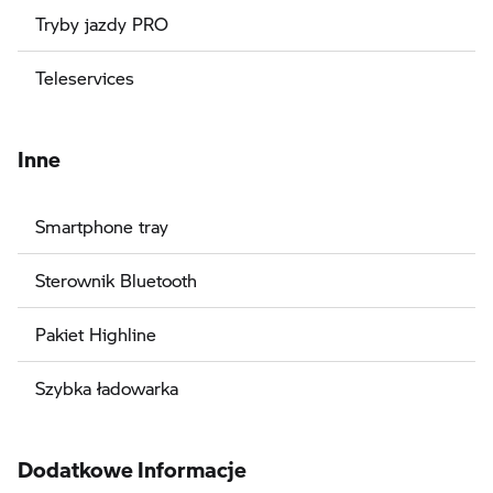
Tryby jazdy PRO
Teleservices
Inne
Smartphone tray
Sterownik Bluetooth
Pakiet Highline
Szybka ładowarka
Dodatkowe Informacje