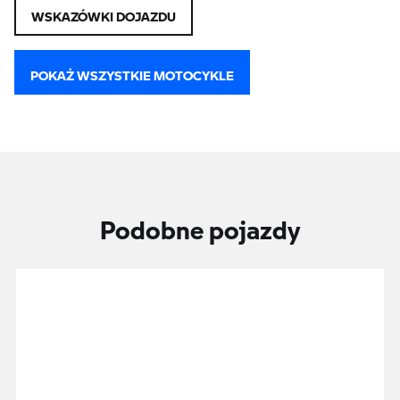
WSKAZÓWKI DOJAZDU
POKAŻ WSZYSTKIE MOTOCYKLE
Podobne pojazdy