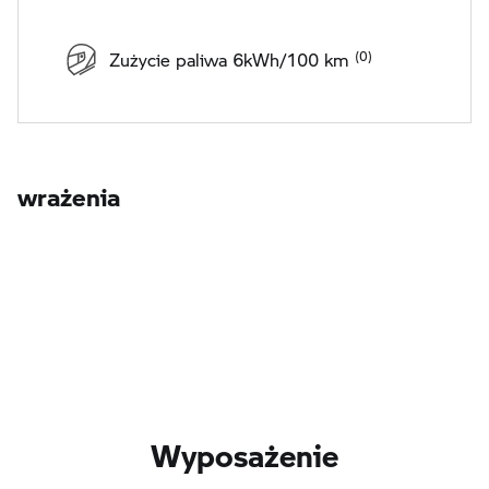
Zużycie paliwa 6kWh/100 km
wrażenia
Wyposażenie