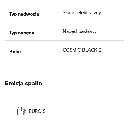
Typ nadwozia
Skuter elektryczny
Typ napędu
Napęd paskowy
Kolor
COSMIC BLACK 2
Emisja spalin
EURO 5