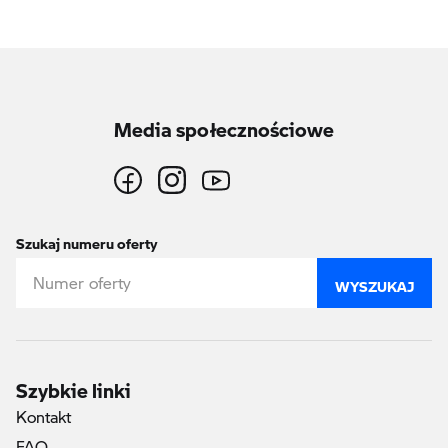
Media społecznościowe
Szukaj numeru oferty
WYSZUKAJ
Szybkie linki
Kontakt
FAQ