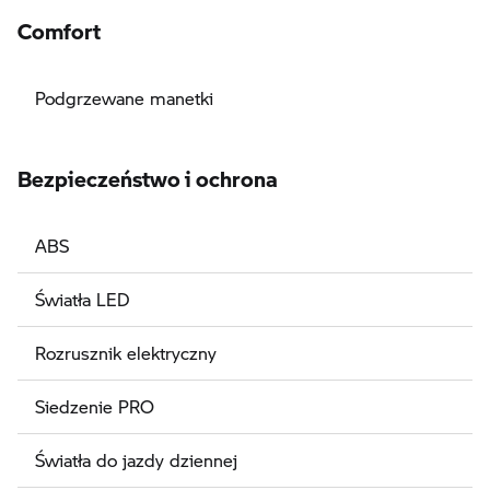
Comfort
Podgrzewane manetki
Bezpieczeństwo i ochrona
ABS
Światła LED
Rozrusznik elektryczny
Siedzenie PRO
Światła do jazdy dziennej