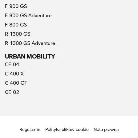
F 900 GS
F 900 GS Adventure
F 800 GS
R 1300 GS
R 1300 GS Adventure
URBAN MOBILITY
CE 04
C 400 X
C 400 GT
CE 02
Regulamin
Polityka plików cookie
Nota prawna