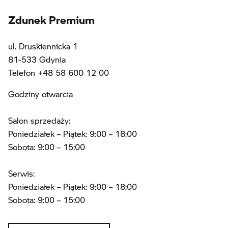
Zdunek Premium
ul. Druskiennicka 1
81-533 Gdynia
Telefon +48 58 600 12 00
Godziny otwarcia
Salon sprzedaży:
Poniedziałek – Piątek: 9:00 – 18:00
Sobota: 9:00 – 15:00
Serwis:
Poniedziałek – Piątek: 9:00 – 18:00
Sobota: 9:00 – 15:00