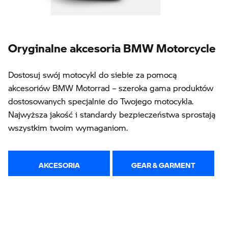
Oryginalne akcesoria BMW Motorcycle
Dostosuj swój motocykl do siebie za pomocą
akcesoriów BMW Motorrad – szeroka gama produktów
dostosowanych specjalnie do Twojego motocykla.
Najwyższa jakość i standardy bezpieczeństwa sprostają
wszystkim twoim wymaganiom.
AKCESORIA
GEAR & GARMENT