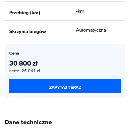
Przebieg (km)
-km
Skrzynia biegów
Automatyczna
Cena
30 800 zł
netto 25 041 zł
ZAPYTAJ TERAZ
Dane techniczne