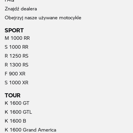
Znajdź dealera
Obejrzyj nasze używane motocykle
SPORT
M 1000 RR
S 1000 RR
R 1250 RS
R 1300 RS
F 900 XR
S 1000 XR
TOUR
K 1600 GT
K 1600 GTL
K 1600 B
K 1600 Grand America