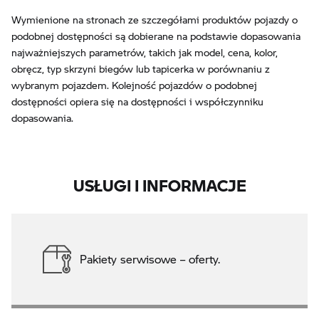
Wymienione na stronach ze szczegółami produktów pojazdy o
podobnej dostępności są dobierane na podstawie dopasowania
najważniejszych parametrów, takich jak model, cena, kolor,
obręcz, typ skrzyni biegów lub tapicerka w porównaniu z
wybranym pojazdem. Kolejność pojazdów o podobnej
dostępności opiera się na dostępności i współczynniku
dopasowania.
USŁUGI I INFORMACJE
Pakiety serwisowe – oferty.