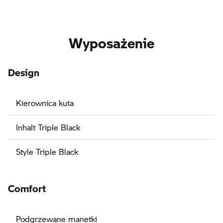
Wyposażenie
Design
Kierownica kuta
Inhalt Triple Black
Style Triple Black
Comfort
Podgrzewane manetki