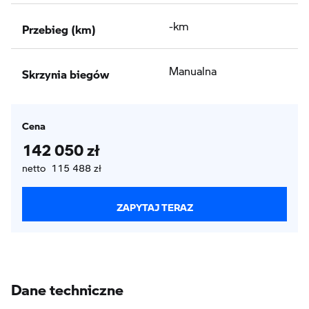
Przebieg (km)
-km
Skrzynia biegów
Manualna
Cena
142 050 zł
netto 115 488 zł
ZAPYTAJ TERAZ
Dane techniczne