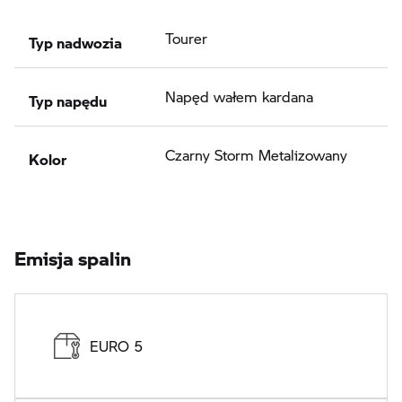
Typ nadwozia
Tourer
Typ napędu
Napęd wałem kardana
Kolor
Czarny Storm Metalizowany
Emisja spalin
EURO 5