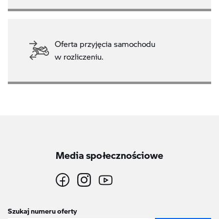
Oferta przyjęcia samochodu
w rozliczeniu.
Media społecznościowe
Szukaj numeru oferty