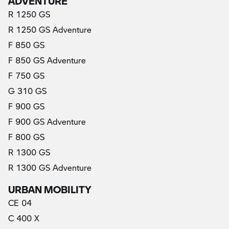
R 1250 GS
R 1250 GS Adventure
F 850 GS
F 850 GS Adventure
F 750 GS
G 310 GS
F 900 GS
F 900 GS Adventure
F 800 GS
R 1300 GS
R 1300 GS Adventure
URBAN MOBILITY
CE 04
C 400 X