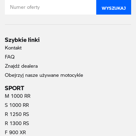
WYSZUKAJ
Szybkie linki
Kontakt
FAQ
Znajdź dealera
Obejrzyj nasze używane motocykle
SPORT
M 1000 RR
S 1000 RR
R 1250 RS
R 1300 RS
F 900 XR