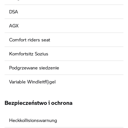
DSA
AGX
Comfort riders seat
Komfortsitz Sozius
Podgrzewane siedzenie
Variable Windleitfl}gel
Bezpieczeństwo i ochrona
Heckkollisionswarnung