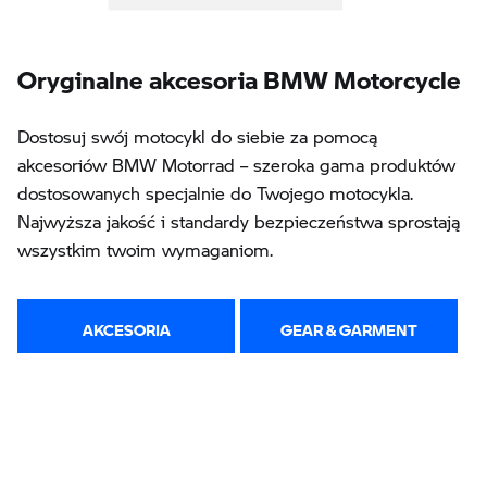
Oryginalne akcesoria BMW Motorcycle
Dostosuj swój motocykl do siebie za pomocą
akcesoriów BMW Motorrad – szeroka gama produktów
dostosowanych specjalnie do Twojego motocykla.
Najwyższa jakość i standardy bezpieczeństwa sprostają
wszystkim twoim wymaganiom.
AKCESORIA
GEAR & GARMENT