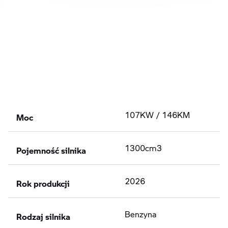
Moc
107KW / 146KM
Pojemność silnika
1300cm3
Rok produkcji
2026
Rodzaj silnika
Benzyna