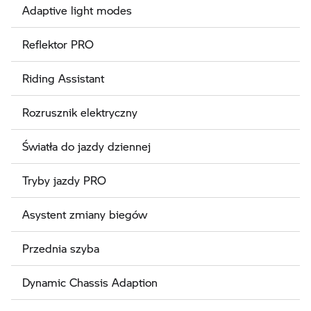
Adaptive light modes
Reflektor PRO
Riding Assistant
Rozrusznik elektryczny
Światła do jazdy dziennej
Tryby jazdy PRO
Asystent zmiany biegów
Przednia szyba
Dynamic Chassis Adaption