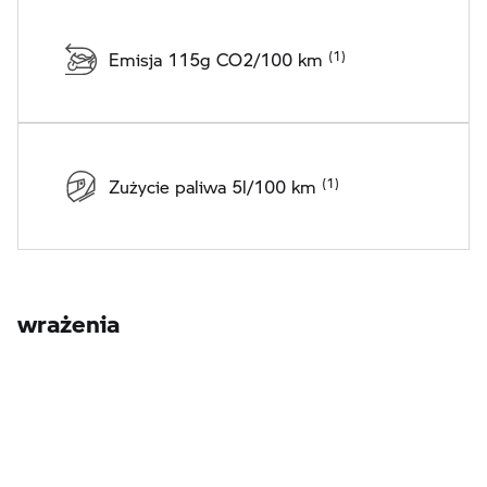
Emisja 115g CO2/100 km
Zużycie paliwa 5l/100 km
wrażenia