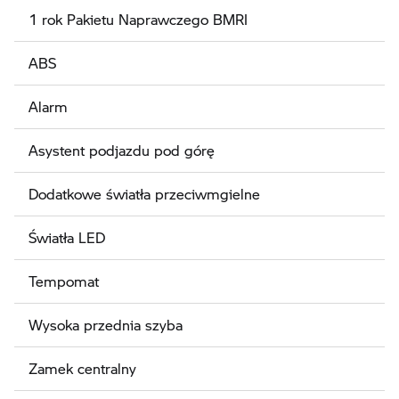
1 rok Pakietu Naprawczego BMRI
ABS
Alarm
Asystent podjazdu pod górę
Dodatkowe światła przeciwmgielne
Światła LED
Tempomat
Wysoka przednia szyba
Zamek centralny