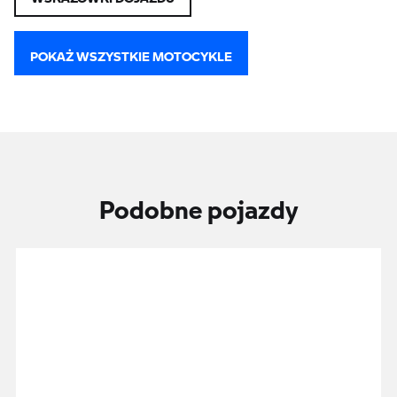
POKAŻ WSZYSTKIE MOTOCYKLE
Podobne pojazdy