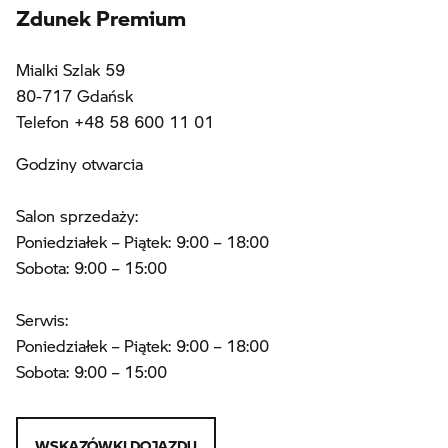
Zdunek Premium
Mialki Szlak 59
80-717 Gdańsk
Telefon +48 58 600 11 01
Godziny otwarcia
Salon sprzedaży:
Poniedziałek – Piątek: 9:00 – 18:00
Sobota: 9:00 – 15:00
Serwis:
Poniedziałek – Piątek: 9:00 – 18:00
Sobota: 9:00 – 15:00
WSKAZÓWKI DOJAZDU