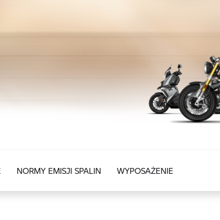
E
NORMY EMISJI SPALIN
WYPOSAŻENIE