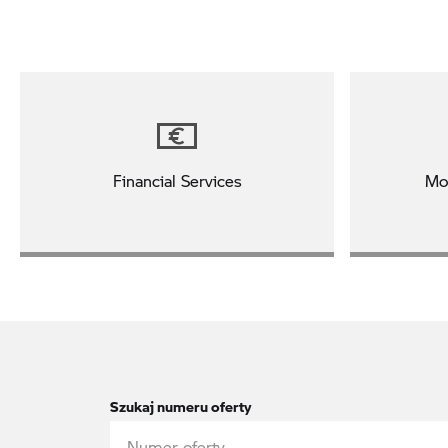
Financial Services
Mo
Szukaj numeru oferty