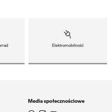
rrad
Elektromobilność
Media społecznościowe