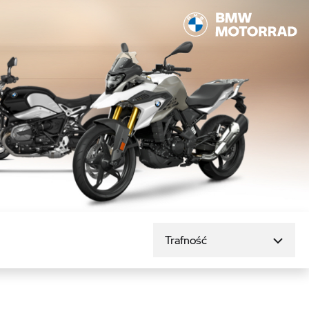
Sortuj według