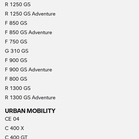
R 1250 GS
R 1250 GS Adventure
F 850 GS
F 850 GS Adventure
F 750 GS
G 310 GS
F 900 GS
F 900 GS Adventure
F 800 GS
R 1300 GS
R 1300 GS Adventure
URBAN MOBILITY
CE 04
C 400 X
C 400 GT