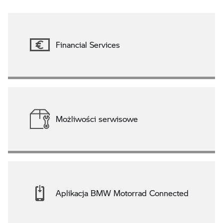
Financial Services
Możliwości serwisowe
Aplikacja BMW Motorrad Connected