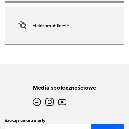
Elektromobilność
Media społecznościowe
Szukaj numeru oferty