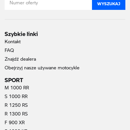
WYSZUKAJ
Szybkie linki
Kontakt
FAQ
Znajdź dealera
Obejrzyj nasze używane motocykle
SPORT
M 1000 RR
S 1000 RR
R 1250 RS
R 1300 RS
F 900 XR