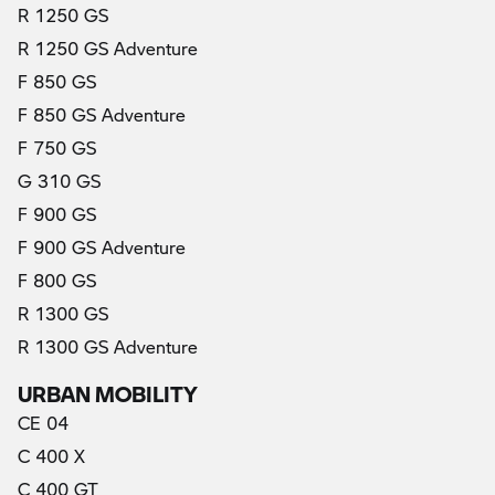
R 1250 GS
R 1250 GS Adventure
F 850 GS
F 850 GS Adventure
F 750 GS
G 310 GS
F 900 GS
F 900 GS Adventure
F 800 GS
R 1300 GS
R 1300 GS Adventure
URBAN MOBILITY
CE 04
C 400 X
C 400 GT