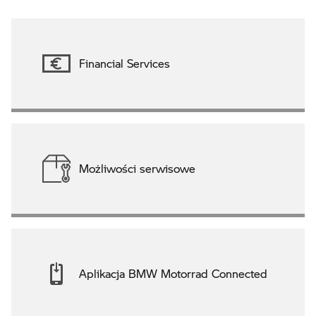
Financial Services
Możliwości serwisowe
Aplikacja BMW Motorrad Connected