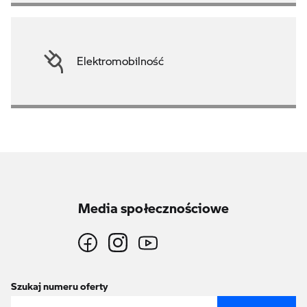
Elektromobilność
Media społecznościowe
Szukaj numeru oferty