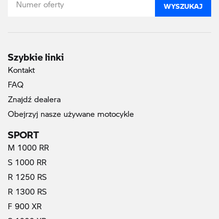
WYSZUKAJ
Szybkie linki
Kontakt
FAQ
Znajdź dealera
Obejrzyj nasze używane motocykle
SPORT
M 1000 RR
S 1000 RR
R 1250 RS
R 1300 RS
F 900 XR