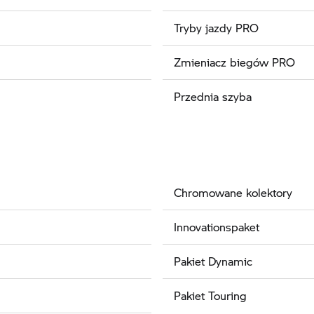
Tryby jazdy PRO
Zmieniacz biegów PRO
Przednia szyba
Chromowane kolektory
Innovationspaket
Pakiet Dynamic
Pakiet Touring