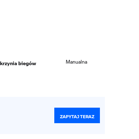
krzynia biegów
Manualna
ZAPYTAJ TERAZ