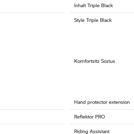
Inhalt Triple Black
Style Triple Black
Komfortsitz Sozius
Hand protector extension
Reflektor PRO
Riding Assistant