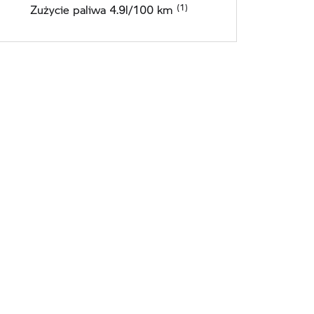
Zużycie paliwa 4.9l/100 km