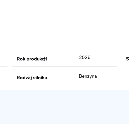
Rok produkcji
S
2026
Rodzaj silnika
Benzyna