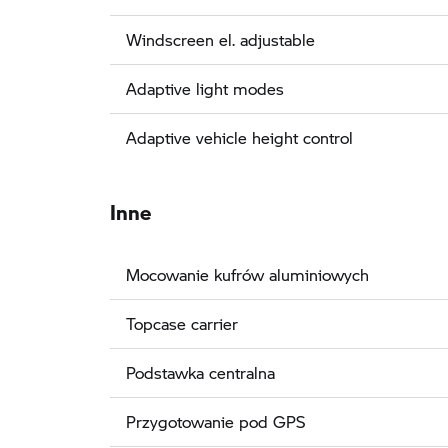
Windscreen el. adjustable
Adaptive light modes
Adaptive vehicle height control
Inne
Mocowanie kufrów aluminiowych
Topcase carrier
Podstawka centralna
Przygotowanie pod GPS