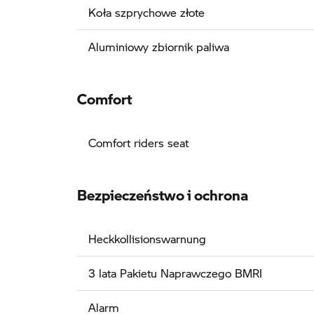
Koła szprychowe złote
Aluminiowy zbiornik paliwa
Comfort
Comfort riders seat
Bezpieczeństwo i ochrona
Heckkollisionswarnung
3 lata Pakietu Naprawczego BMRI
Alarm