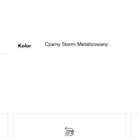
Kolor
Czarny Storm Metalizowany