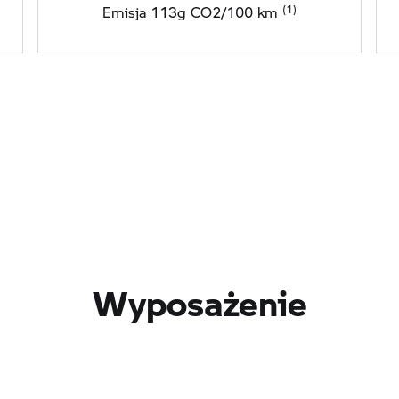
Emisja 113g CO2/100 km
Wyposażenie