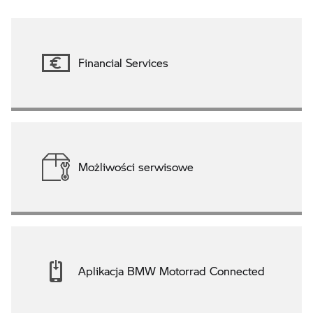
Financial Services
Możliwości serwisowe
Aplikacja BMW Motorrad Connected