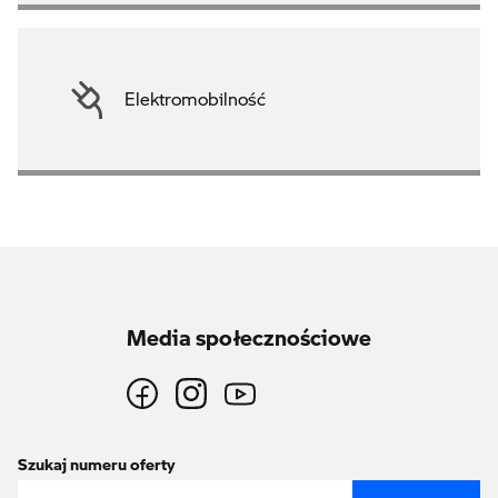
Elektromobilność
Media społecznościowe
Szukaj numeru oferty