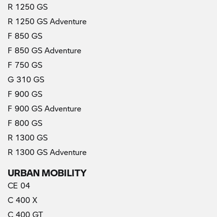
R 1250 GS
R 1250 GS Adventure
F 850 GS
F 850 GS Adventure
F 750 GS
G 310 GS
F 900 GS
F 900 GS Adventure
F 800 GS
R 1300 GS
R 1300 GS Adventure
URBAN MOBILITY
CE 04
C 400 X
C 400 GT