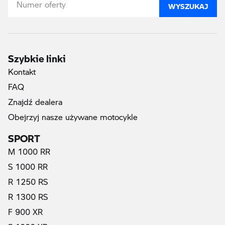
WYSZUKAJ
Szybkie linki
Kontakt
FAQ
Znajdź dealera
Obejrzyj nasze używane motocykle
SPORT
M 1000 RR
S 1000 RR
R 1250 RS
R 1300 RS
F 900 XR