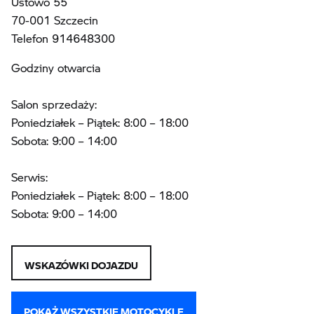
Ustowo 55
70-001 Szczecin
Telefon 914648300
Godziny otwarcia
Salon sprzedaży:
Poniedziałek – Piątek: 8:00 – 18:00
Sobota: 9:00 – 14:00
Serwis:
Poniedziałek – Piątek: 8:00 – 18:00
Sobota: 9:00 – 14:00
WSKAZÓWKI DOJAZDU
POKAŻ WSZYSTKIE MOTOCYKLE