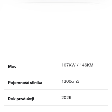
Moc
107KW / 146KM
Pojemność silnika
1300cm3
Rok produkcji
2026