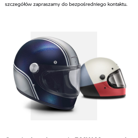
szczegółów zapraszamy do bezpośredniego kontaktu.