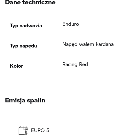
Dane techniczne
Typ nadwozia
Enduro
Typ napędu
Napęd wałem kardana
Kolor
Racing Red
Emisja spalin
EURO 5