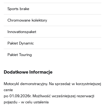
Sports brake
Chromowane kolektory
Innovationspaket
Pakiet Dynamic
Pakiet Touring
Dodatkowe Informacje
Motocykl demonstracyjny. Na sprzedaż w korzystniejszej
cenie
po 01.09.2026r. Możliwość wcześniejszej rezerwacji
pojazdu - w celu ustalenia