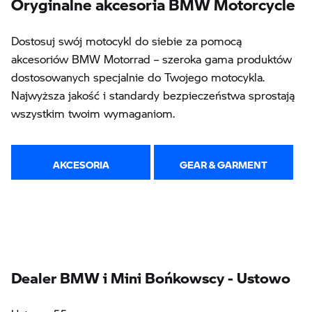
Oryginalne akcesoria BMW Motorcycle
Dostosuj swój motocykl do siebie za pomocą
akcesoriów BMW Motorrad – szeroka gama produktów
dostosowanych specjalnie do Twojego motocykla.
Najwyższa jakość i standardy bezpieczeństwa sprostają
wszystkim twoim wymaganiom.
AKCESORIA
GEAR & GARMENT
Dealer BMW i Mini Bońkowscy - Ustowo