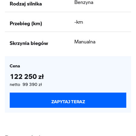
Rodzaj silnika
Benzyna
Przebieg (km)
-km
Skrzynia biegów
Manualna
Cena
122 250 zł
netto 99 390 zł
ZAPYTAJ TERAZ