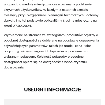
w oparciu o średnią miesięczną oszacowaną na podstawie
aktywnych użytkowników w każdym z ostatnich sześciu
miesięcy przy uwzględnieniu wymagań technicznych i ochrony
danych, i na tej podstawie obliczyliśmy średnią miesięczną na
dzień 27.02.2024.
Wymienione na stronach ze szczegółami produktów pojazdy o
podobnej dostępności są dobierane na podstawie dopasowania
najważniejszych parametrów, takich jak model, cena, kolor,
obręcz, typ skrzyni biegów lub tapicerka w porównaniu z
wybranym pojazdem. Kolejność pojazdów o podobnej
dostępności opiera się na dostępności i współczynniku
dopasowania.
USŁUGI I INFORMACJE