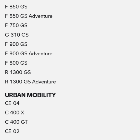
F 850 GS
F 850 GS Adventure
F 750 GS
G 310 GS
F 900 GS
F 900 GS Adventure
F 800 GS
R 1300 GS
R 1300 GS Adventure
URBAN MOBILITY
CE 04
C 400 X
C 400 GT
CE 02