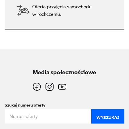
Oferta przyjęcia samochodu
w rozliczeniu.
Media społecznościowe
Szukaj numeru oferty
WYSZUKAJ