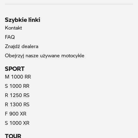
Szybkie linki
Kontakt
FAQ
Znajdź dealera
Obejrzyj nasze używane motocykle
SPORT
M 1000 RR
S 1000 RR
R 1250 RS
R 1300 RS
F 900 XR
S 1000 XR
TOUR