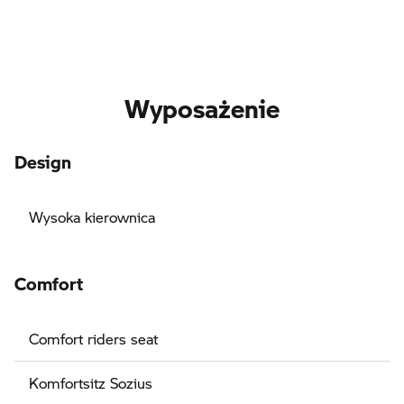
Wyposażenie
Design
Wysoka kierownica
Comfort
Comfort riders seat
Komfortsitz Sozius