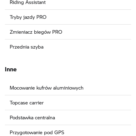
Riding Assistant
Tryby jazdy PRO
Zmieniacz biegów PRO
Przednia szyba
Inne
Mocowanie kufrów aluminiowych
Topcase carrier
Podstawka centralna
Przygotowanie pod GPS