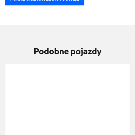
Podobne pojazdy