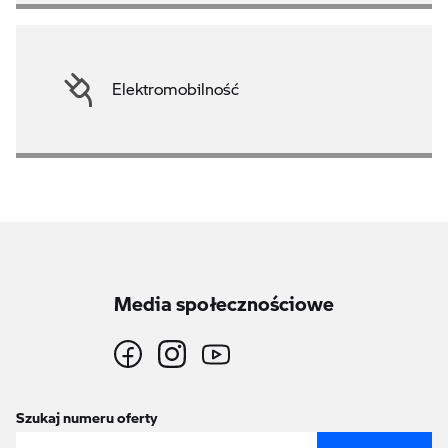
Elektromobilność
Media społecznościowe
Szukaj numeru oferty