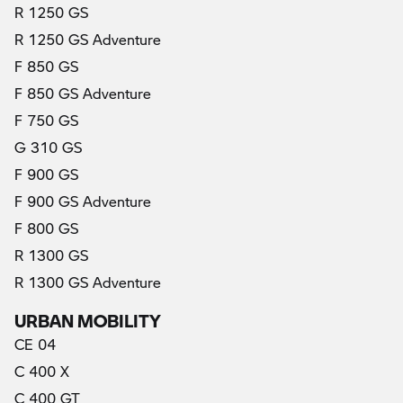
R 1250 GS
R 1250 GS Adventure
F 850 GS
F 850 GS Adventure
F 750 GS
G 310 GS
F 900 GS
F 900 GS Adventure
F 800 GS
R 1300 GS
R 1300 GS Adventure
URBAN MOBILITY
CE 04
C 400 X
C 400 GT