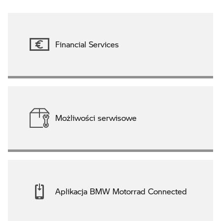
Financial Services
Możliwości serwisowe
Aplikacja BMW Motorrad Connected