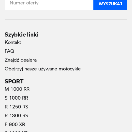
WYSZUKAJ
Szybkie linki
Kontakt
FAQ
Znajdź dealera
Obejrzyj nasze używane motocykle
SPORT
M 1000 RR
S 1000 RR
R 1250 RS
R 1300 RS
F 900 XR