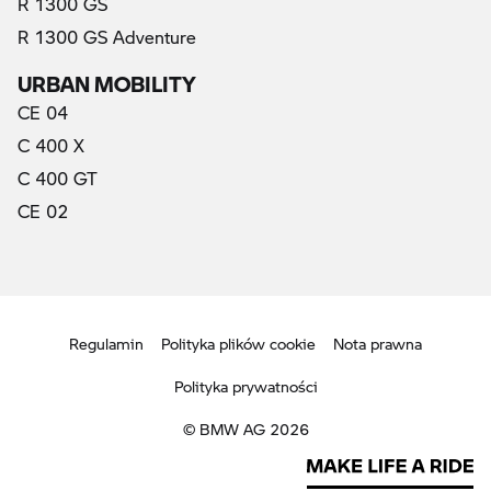
R 1300 GS
R 1300 GS Adventure
URBAN MOBILITY
CE 04
C 400 X
C 400 GT
CE 02
Regulamin
Polityka plików cookie
Nota prawna
Polityka prywatności
© BMW AG 2026