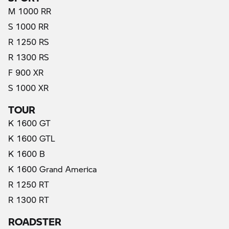
M 1000 RR
S 1000 RR
R 1250 RS
R 1300 RS
F 900 XR
S 1000 XR
TOUR
K 1600 GT
K 1600 GTL
K 1600 B
K 1600 Grand America
R 1250 RT
R 1300 RT
ROADSTER