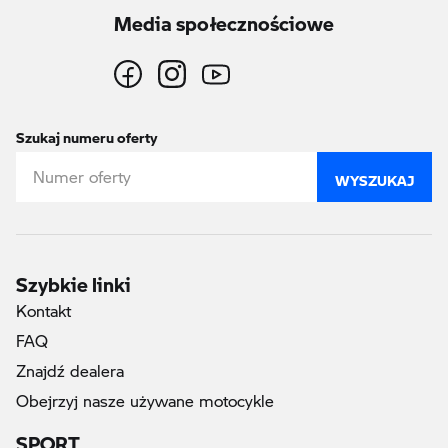
Media społecznościowe
Szukaj numeru oferty
WYSZUKAJ
Szybkie linki
Kontakt
FAQ
Znajdź dealera
Obejrzyj nasze używane motocykle
SPORT