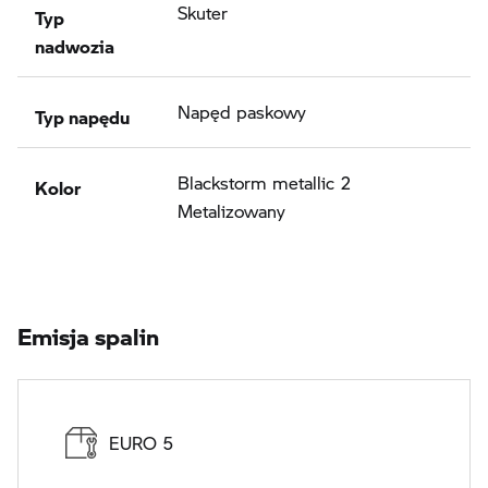
Typ
Skuter
nadwozia
Typ napędu
Napęd paskowy
Kolor
Blackstorm metallic 2
Metalizowany
Emisja spalin
EURO 5