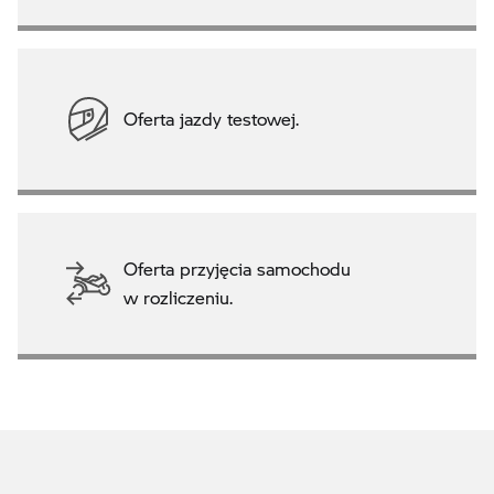
Oferta jazdy testowej.
Oferta przyjęcia samochodu
w rozliczeniu.