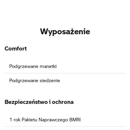
Wyposażenie
Comfort
Podgrzewane manetki
Podgrzewane siedzenie
Bezpieczeństwo i ochrona
1 rok Pakietu Naprawczego BMRI