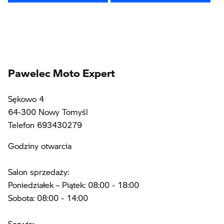
Pawelec Moto Expert
Sękowo 4
64-300 Nowy Tomyśl
Telefon 693430279
Godziny otwarcia
Salon sprzedaży:
Poniedziałek – Piątek: 08:00 - 18:00
Sobota: 08:00 - 14:00
Serwis: