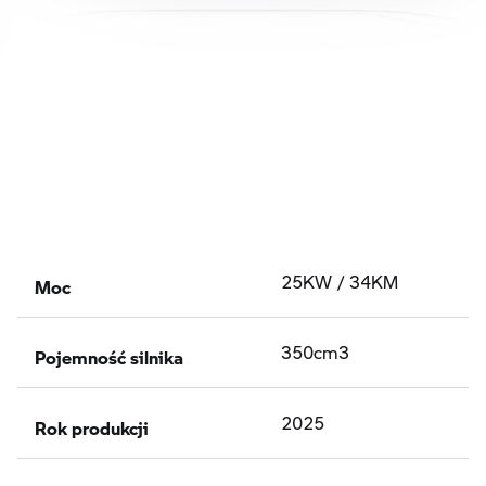
Moc
25KW / 34KM
Pojemność silnika
350cm3
Rok produkcji
2025