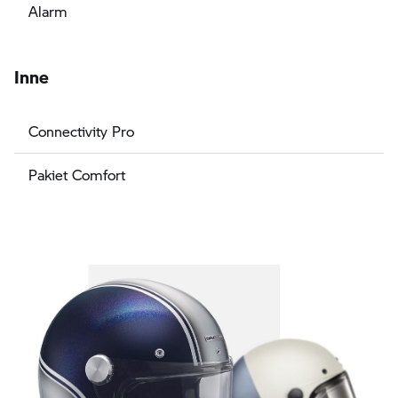
Alarm
Inne
Connectivity Pro
Pakiet Comfort