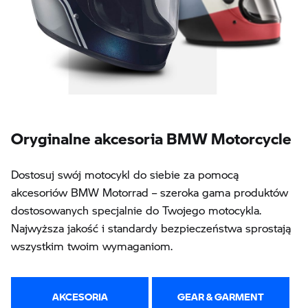
Oryginalne akcesoria BMW Motorcycle
Dostosuj swój motocykl do siebie za pomocą
akcesoriów BMW Motorrad – szeroka gama produktów
dostosowanych specjalnie do Twojego motocykla.
Najwyższa jakość i standardy bezpieczeństwa sprostają
wszystkim twoim wymaganiom.
AKCESORIA
GEAR & GARMENT