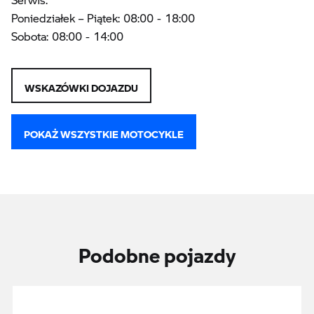
Poniedziałek – Piątek: 08:00 - 18:00
Sobota: 08:00 - 14:00
WSKAZÓWKI DOJAZDU
POKAŻ WSZYSTKIE MOTOCYKLE
Podobne pojazdy