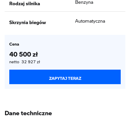
Rodzaj silnika
Benzyna
Skrzynia biegów
Automatyczna
Cena
40 500 zł
netto 32 927 zł
ZAPYTAJ TERAZ
Dane techniczne