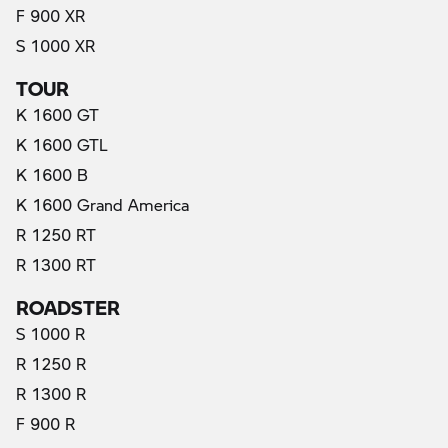
F 900 XR
S 1000 XR
TOUR
K 1600 GT
K 1600 GTL
K 1600 B
K 1600 Grand America
R 1250 RT
R 1300 RT
ROADSTER
S 1000 R
R 1250 R
R 1300 R
F 900 R