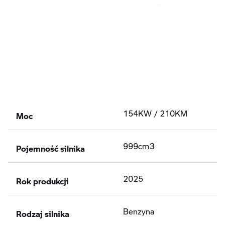
Moc
154KW / 210KM
Pojemność silnika
999cm3
Rok produkcji
2025
Rodzaj silnika
Benzyna