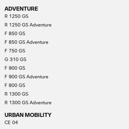
ADVENTURE
R 1250 GS
R 1250 GS Adventure
F 850 GS
F 850 GS Adventure
F 750 GS
G 310 GS
F 900 GS
F 900 GS Adventure
F 800 GS
R 1300 GS
R 1300 GS Adventure
URBAN MOBILITY
CE 04