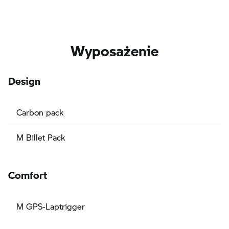
Wyposażenie
Design
Carbon pack
M Billet Pack
Comfort
M GPS-Laptrigger