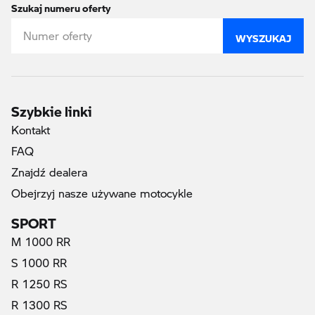
Szukaj numeru oferty
WYSZUKAJ
Szybkie linki
Kontakt
FAQ
Znajdź dealera
Obejrzyj nasze używane motocykle
SPORT
M 1000 RR
S 1000 RR
R 1250 RS
R 1300 RS