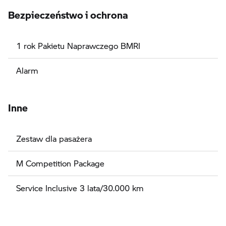
Bezpieczeństwo i ochrona
1 rok Pakietu Naprawczego BMRI
Alarm
Inne
Zestaw dla pasażera
M Competition Package
Service Inclusive 3 lata/30.000 km