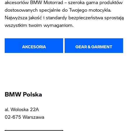
akcesoriów BMW Motorrad – szeroka gama produktów
dostosowanych specjalnie do Twojego motocykla.
Najwyższa jakość i standardy bezpieczeństwa sprostają
wszystkim twoim wymaganiom.
AKCESORIA
GEAR & GARMENT
BMW Polska
al. Woloska 22A
02-675 Warszawa