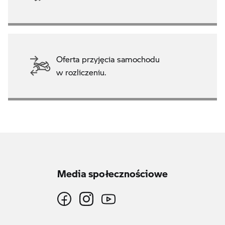
Oferta przyjęcia samochodu
w rozliczeniu.
Media społecznościowe