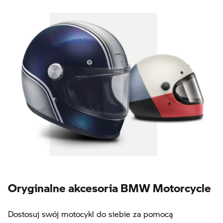
Oryginalne akcesoria BMW Motorcycle
Dostosuj swój motocykl do siebie za pomocą