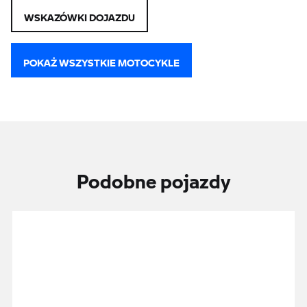
WSKAZÓWKI DOJAZDU
POKAŻ WSZYSTKIE MOTOCYKLE
Podobne pojazdy