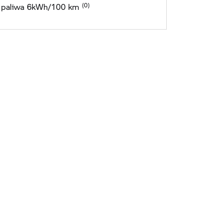
e paliwa 6kWh/100 km