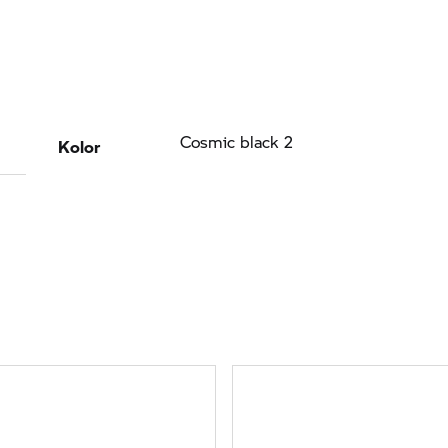
Kolor
Cosmic black 2