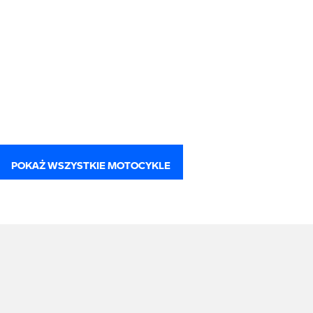
POKAŻ WSZYSTKIE MOTOCYKLE