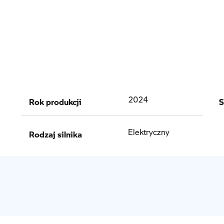
Rok produkcji
S
2024
Rodzaj silnika
Elektryczny