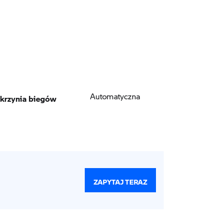
krzynia biegów
Automatyczna
ZAPYTAJ TERAZ