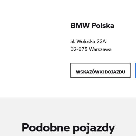
BMW Polska
al. Woloska 22A
02-675 Warszawa
WSKAZÓWKI DOJAZDU
Podobne pojazdy