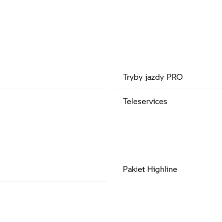
Tryby jazdy PRO
Teleservices
Pakiet Highline