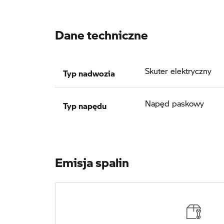
Dane techniczne
Typ nadwozia
Skuter elektryczny
Typ napędu
Napęd paskowy
Emisja spalin