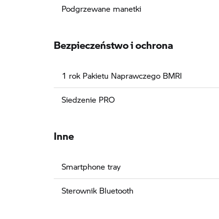
Podgrzewane manetki
Bezpieczeństwo i ochrona
1 rok Pakietu Naprawczego BMRI
Siedzenie PRO
Inne
Smartphone tray
Sterownik Bluetooth