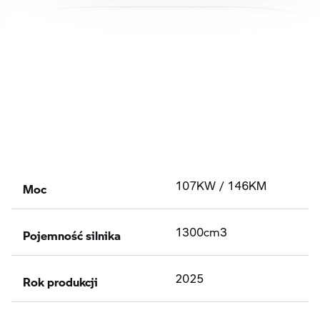
Moc
107KW / 146KM
Pojemność silnika
1300cm3
Rok produkcji
2025