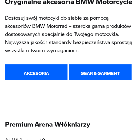
Dostosuj swój motocykl do siebie za pomocą
akcesoriów BMW Motorrad – szeroka gama produktów
dostosowanych specjalnie do Twojego motocykla.
Najwyższa jakość i standardy bezpieczeństwa sprostają
wszystkim twoim wymaganiom.
AKCESORIA
GEAR & GARMENT
Premium Arena Włókniarzy