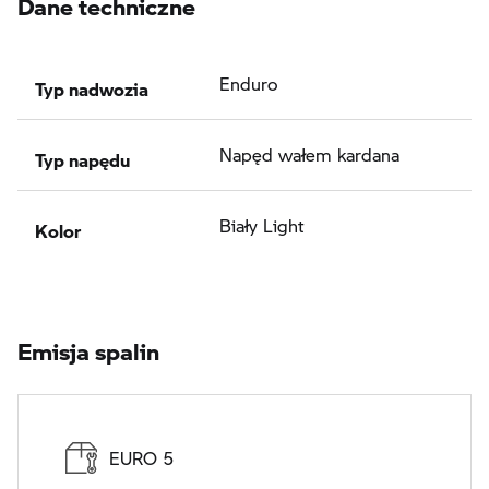
Dane techniczne
Typ nadwozia
Enduro
Typ napędu
Napęd wałem kardana
Kolor
Biały Light
Emisja spalin
EURO 5