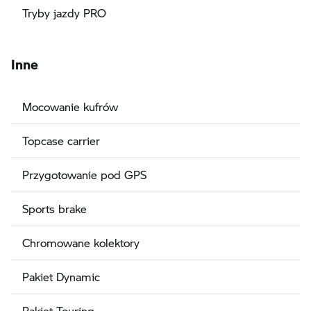
Tryby jazdy PRO
Inne
Mocowanie kufrów
Topcase carrier
Przygotowanie pod GPS
Sports brake
Chromowane kolektory
Pakiet Dynamic
Pakiet Touring