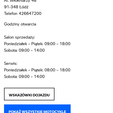
Al. Włókniarzy 48
91-348 Łódź
Telefon 426647200
Godziny otwarcia
Salon sprzedaży:
Poniedziałek – Piątek: 09:00 – 18:00
Sobota: 09:00 – 14:00
Serwis:
Poniedziałek – Piątek: 08:00 – 18:00
Sobota: 09:00 – 14:00
WSKAZÓWKI DOJAZDU
POKAŻ WSZYSTKIE MOTOCYKLE