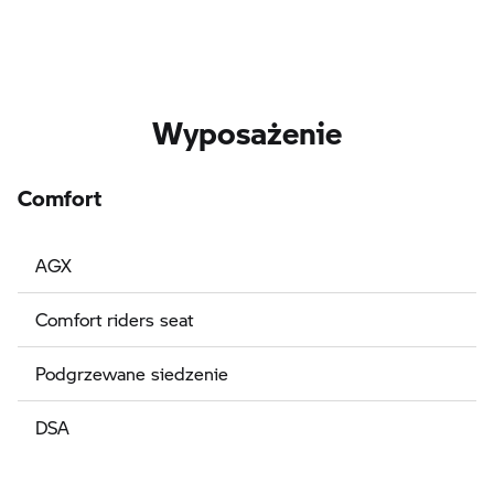
Wyposażenie
Comfort
AGX
Comfort riders seat
Podgrzewane siedzenie
DSA