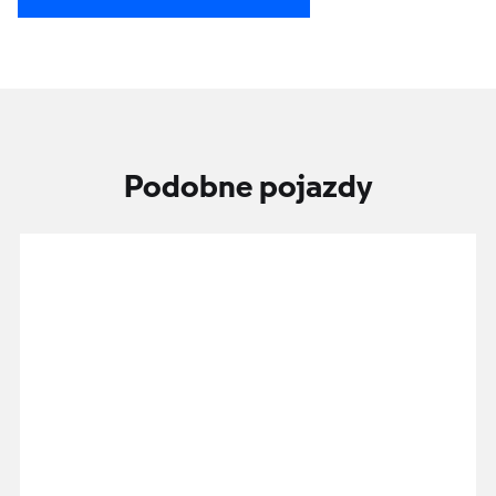
Podobne pojazdy