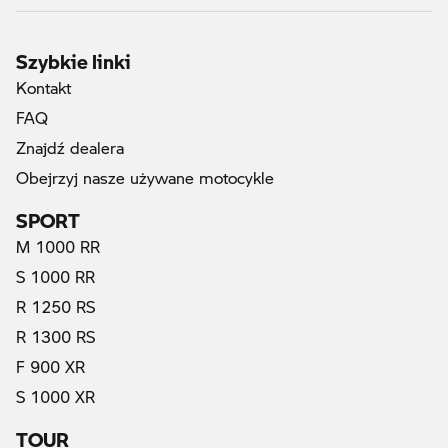
Szybkie linki
Kontakt
FAQ
Znajdź dealera
Obejrzyj nasze używane motocykle
SPORT
M 1000 RR
S 1000 RR
R 1250 RS
R 1300 RS
F 900 XR
S 1000 XR
TOUR