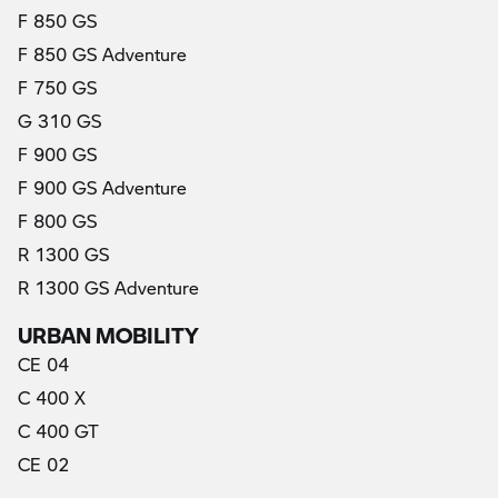
F 850 GS
F 850 GS Adventure
F 750 GS
G 310 GS
F 900 GS
F 900 GS Adventure
F 800 GS
R 1300 GS
R 1300 GS Adventure
URBAN MOBILITY
CE 04
C 400 X
C 400 GT
CE 02