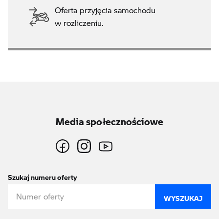
Oferta przyjęcia samochodu
w rozliczeniu.
Media społecznościowe
Szukaj numeru oferty
WYSZUKAJ