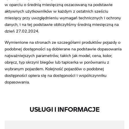
w oparciu o średnią miesięczną oszacowaną na podstawie
aktywnych użytkowników w każdym z ostatnich sześciu
miesięcy przy uwzględnieniu wymagań technicznych i ochrony
danych, i na tej podstawie obliczyliśmy średnią miesięczną na
dzień 27.02.2024.
Wymienione na stronach ze szczegółami produktów pojazdy o
podobnej dostępności są dobierane na podstawie dopasowania
najważniejszych parametrów, takich jak model, cena, kolor,
obręcz, typ skrzyni biegów lub tapicerka w porównaniu z
wybranym pojazdem. Kolejność pojazdów o podobnej
dostępności opiera się na dostępności i współczynniku
dopasowania.
USŁUGI I INFORMACJE