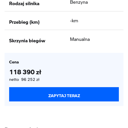
Rodzaj silnika
Benzyna
Przebieg (km)
-km
Skrzynia biegów
Manualna
Cena
118 390 zł
netto 96 252 zł
ZAPYTAJ TERAZ