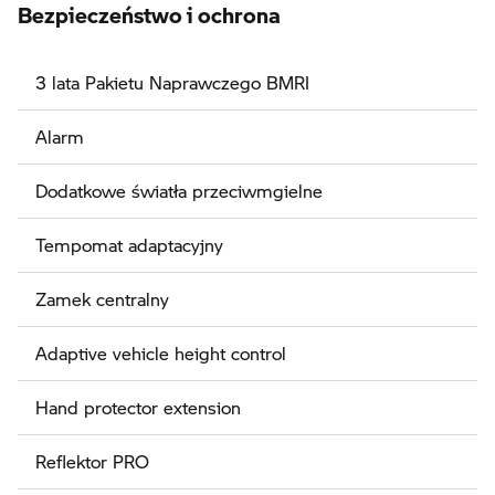
Bezpieczeństwo i ochrona
3 lata Pakietu Naprawczego BMRI
Alarm
Dodatkowe światła przeciwmgielne
Tempomat adaptacyjny
Zamek centralny
Adaptive vehicle height control
Hand protector extension
Reflektor PRO