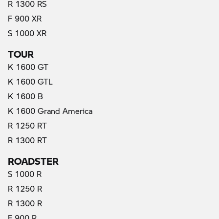
R 1300 RS
F 900 XR
S 1000 XR
TOUR
K 1600 GT
K 1600 GTL
K 1600 B
K 1600 Grand America
R 1250 RT
R 1300 RT
ROADSTER
S 1000 R
R 1250 R
R 1300 R
F 900 R