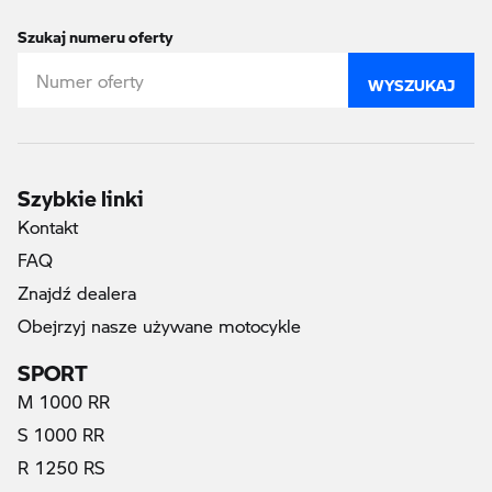
Szukaj numeru oferty
WYSZUKAJ
Szybkie linki
Kontakt
FAQ
Znajdź dealera
Obejrzyj nasze używane motocykle
SPORT
M 1000 RR
S 1000 RR
R 1250 RS