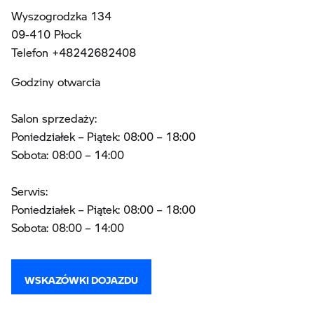
Wyszogrodzka 134
09-410 Płock
Telefon +48242682408
Godziny otwarcia
Salon sprzedaży:
Poniedziałek – Piątek: 08:00 – 18:00
Sobota: 08:00 – 14:00
Serwis:
Poniedziałek – Piątek: 08:00 – 18:00
Sobota: 08:00 – 14:00
WSKAZÓWKI DOJAZDU