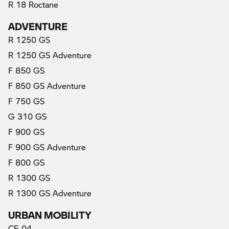
R 18 Roctane
ADVENTURE
R 1250 GS
R 1250 GS Adventure
F 850 GS
F 850 GS Adventure
F 750 GS
G 310 GS
F 900 GS
F 900 GS Adventure
F 800 GS
R 1300 GS
R 1300 GS Adventure
URBAN MOBILITY
CE 04