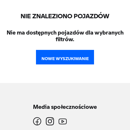
NIE ZNALEZIONO POJAZDÓW
Nie ma dostępnych pojazdów dla wybranych
filtrów.
NOWE WYSZUKIWANIE
Media społecznościowe