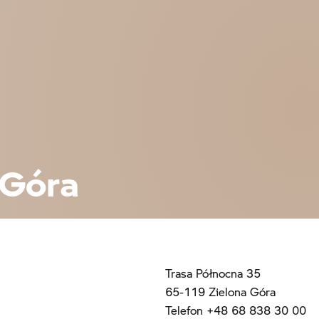
 Góra
Trasa Północna 35
65-119 Zielona Góra
Telefon +48 68 838 30 00