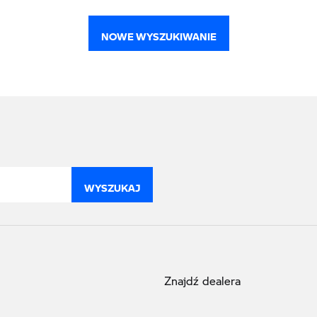
NOWE WYSZUKIWANIE
WYSZUKAJ
Znajdź dealera