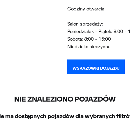
Godziny otwarcia
Salon sprzedaży:
Poniedziałek - Piątek: 8:00 - 
Sobota: 8:00 - 15:00
Niedziela: nieczynne
WSKAZÓWKI DOJAZDU
NIE ZNALEZIONO POJAZDÓW
ie ma dostępnych pojazdów dla wybranych filtró