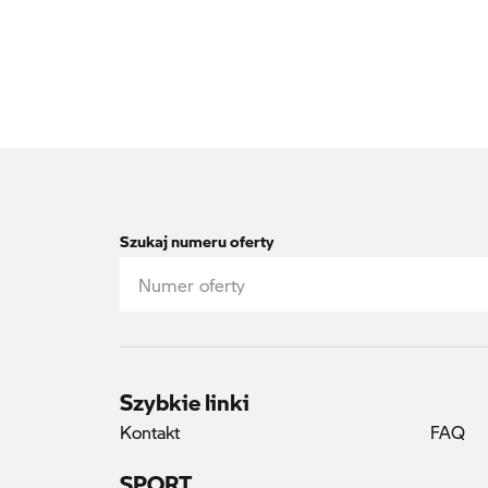
Szukaj numeru oferty
Szybkie linki
Kontakt
FAQ
SPORT