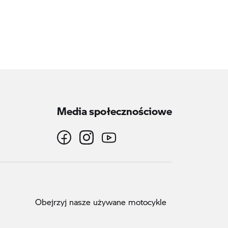
Media społecznościowe
Obejrzyj nasze używane motocykle