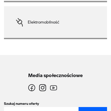
Elektromobilność
Media społecznościowe
Szukaj numeru oferty