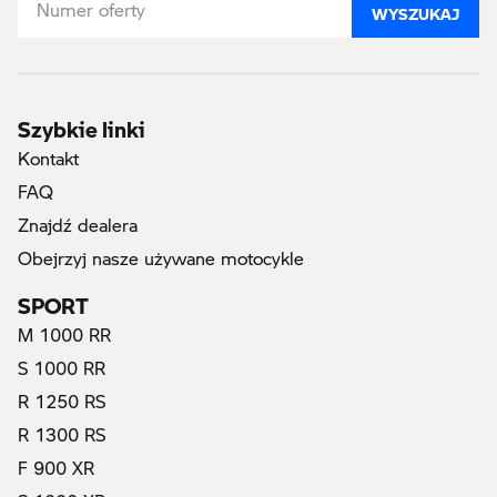
WYSZUKAJ
Szybkie linki
Kontakt
FAQ
Znajdź dealera
Obejrzyj nasze używane motocykle
SPORT
M 1000 RR
S 1000 RR
R 1250 RS
R 1300 RS
F 900 XR