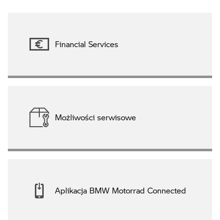
Financial Services
Możliwości serwisowe
Aplikacja BMW Motorrad Connected