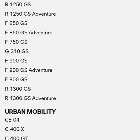
R 1250 GS
R 1250 GS Adventure
F 850 GS
F 850 GS Adventure
F 750 GS
G 310 GS
F 900 GS
F 900 GS Adventure
F 800 GS
R 1300 GS
R 1300 GS Adventure
URBAN MOBILITY
CE 04
C 400 X
C 400 GT